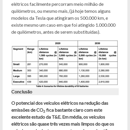
elétricos facilmente percorram meio milhão de
quilómetros, ou mesmo mais, (já hoje temos alguns
modelos da Tesla que atingiram os 500.000 km, e
existe mesmo um caso em que foi atingido 1.000.000
de quilómetros, antes de serem substituídas).
Conclusão
O potencial dos veículos elétricos na redução das
emissões de CO
fica bastante claro com este
2
excelente estudo da T&E. Em média, os veículos
elétricos são quase três vezes mais limpos do que os