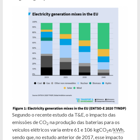
Segundo o recente estudo da T&E, o impacto das
emissões de CO
na produção das baterias para os
2
veículos elétricos varia entre 61 e 106 kgCO
e/
kWh
,
2
sendo que, no estudo anterior de 2017, esse impacto