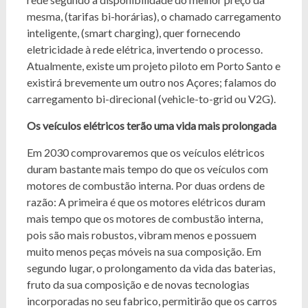
mesma, (tarifas bi-horárias), o chamado carregamento
inteligente, (smart charging), quer fornecendo
eletricidade à rede elétrica, invertendo o processo.
Atualmente, existe um projeto piloto em Porto Santo e
existirá brevemente um outro nos Açores; falamos do
carregamento bi-direcional (vehicle-to-grid ou V2G).
Os veículos elétricos terão uma vida mais prolongada
Em 2030 comprovaremos que os veículos elétricos
duram bastante mais tempo do que os veículos com
motores de combustão interna. Por duas ordens de
razão: A primeira é que os motores elétricos duram
mais tempo que os motores de combustão interna,
pois são mais robustos, vibram menos e possuem
muito menos peças móveis na sua composição. Em
segundo lugar, o prolongamento da vida das baterias,
fruto da sua composição e de novas tecnologias
incorporadas no seu fabrico, permitirão que os carros