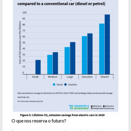
O que nos reserva o futuro?