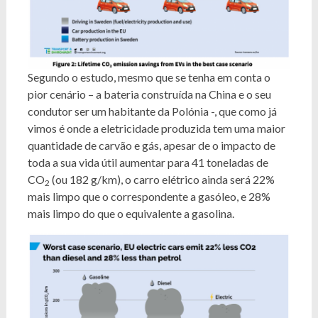
Segundo o estudo, mesmo que se tenha em conta o
pior cenário – a bateria construída na China e o seu
condutor ser um habitante da Polónia -, que como já
vimos é onde a eletricidade produzida tem uma maior
quantidade de carvão e gás, apesar de o impacto de
toda a sua vida útil aumentar para 41 toneladas de
CO
(ou 182 g/km), o carro elétrico ainda será 22%
2
mais limpo que o correspondente a gasóleo, e 28%
mais limpo do que o equivalente a gasolina.