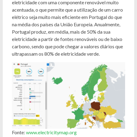
eletricidade com uma componente renovável muito
acentuada, o que permite que a utilização de um carro
elétrico seja muito mais eficiente em Portugal do que
na média dos países da União Europeia. Anualmente,
Portugal produz, em média, mais de 50% da sua
eletricidade a partir de fontes renováveis ou de baixo
carbono, sendo que pode chegar a valores diários que
ultrapassam os 80% de eletricidade verde.
Fonte:
www.electricitymap.org