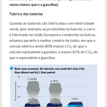
vezes menos que o a gasolina).
Fabrico das baterias
Quando as baterias são fabricadas com eletricidade
verde, (por exemplo as produzidas na Suécia), o carro
é fabricado na União Europeia e conduzido na Suécia,
estamos perante o melhor cenário de todos, em que o
veículo elétrico emite 80% menos CO
do que o
2
veículo equivalente a gasóleo, e menos 81% de CO
do
2
que o equivalente a gasolina.