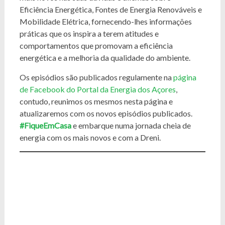
Eficiência Energética, Fontes de Energia Renováveis e
Mobilidade Elétrica, fornecendo-lhes informações
práticas que os inspira a terem atitudes e
comportamentos que promovam a eficiência
energética e a melhoria da qualidade do ambiente.
Os episódios são publicados regulamente na
página
de Facebook do Portal da Energia dos Açores
,
contudo, reunimos os mesmos nesta página e
atualizaremos com os novos episódios publicados.
#FiqueEmCasa
e embarque numa jornada cheia de
energia com os mais novos e com a Dreni.