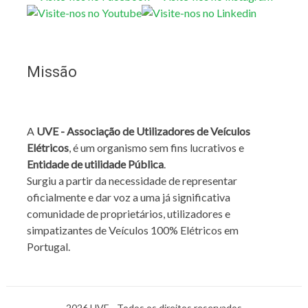
Missão
A
UVE - Associação de Utilizadores de Veículos
Elétricos
, é um organismo sem fins lucrativos e
Entidade de utilidade Pública
.
Surgiu a partir da necessidade de representar
oficialmente e dar voz a uma já significativa
comunidade de proprietários, utilizadores e
simpatizantes de Veículos 100% Elétricos em
Portugal.
2026 UVE - Todos os direitos reservados