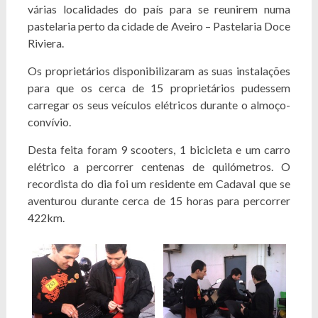
várias localidades do país para se reunirem numa
pastelaria perto da cidade de Aveiro – Pastelaria Doce
Riviera.
Os proprietários disponibilizaram as suas instalações
para que os cerca de 15 proprietários pudessem
carregar os seus veículos elétricos durante o almoço-
convívio.
Desta feita foram 9 scooters, 1 bicicleta e um carro
elétrico a percorrer centenas de quilómetros. O
recordista do dia foi um residente em Cadaval que se
aventurou durante cerca de 15 horas para percorrer
422km.