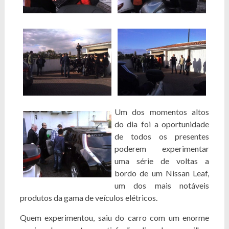
Um dos momentos altos
do dia foi a oportunidade
de todos os presentes
poderem experimentar
uma série de voltas a
bordo de um Nissan Leaf,
um dos mais notáveis
produtos da gama de veículos elétricos.
Quem experimentou, saiu do carro com um enorme