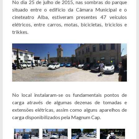
No dia 25 de julho de 2015, nas sombras do parque
situado entre o edifício da Câmara Municipal e o
cineteatro Alba, estiveram presentes 47 veículos
elétricos, entre carros, motas, bicicletas, triciclos e
trikkes.
No local instalaram-se os fundamentais pontos de
carga através de algumas dezenas de tomadas e
extensões elétricas, assim como alguns aparelhos de
carga disponibilizados pela Magnum Cap.