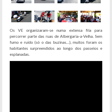
Os VE organizaram-se numa extensa fila para
percorrer parte das ruas de Albergaria-a-Velha. Sem
fumo e ruído (só o das buzinas…), muitos foram os
habitantes surpreendidos ao longo dos passeios e
esplanadas.