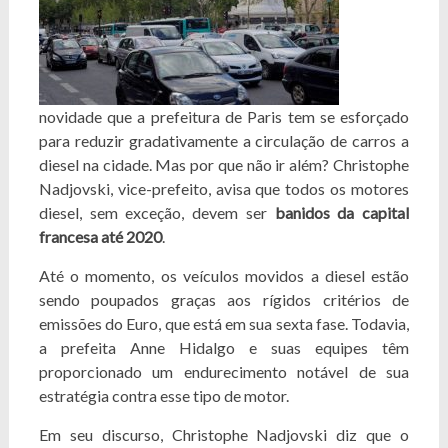
novidade que a prefeitura de Paris tem se esforçado
para reduzir gradativamente a circulação de carros a
diesel na cidade. Mas por que não ir além? Christophe
Nadjovski, vice-prefeito, avisa que todos os motores
diesel, sem exceção, devem ser
banidos da capital
francesa até 2020
.
Até o momento, os veículos movidos a diesel estão
sendo poupados graças aos rígidos critérios de
emissões do Euro, que está em sua sexta fase. Todavia,
a prefeita Anne Hidalgo e suas equipes têm
proporcionado um endurecimento notável de sua
estratégia contra esse tipo de motor.
Em seu discurso, Christophe Nadjovski diz que o