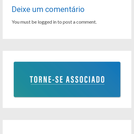
Deixe um comentário
You must be logged in to post a comment.