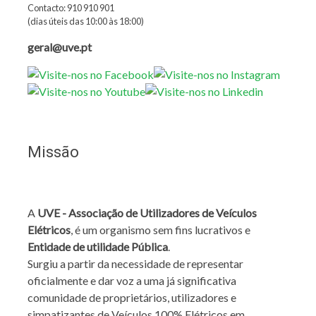
Contacto: 910 910 901
(dias úteis das 10:00 às 18:00)
geral@uve.pt
Missão
A
UVE - Associação de Utilizadores de Veículos
Elétricos
, é um organismo sem fins lucrativos e
Entidade de utilidade Pública
.
Surgiu a partir da necessidade de representar
oficialmente e dar voz a uma já significativa
comunidade de proprietários, utilizadores e
simpatizantes de Veículos 100% Elétricos em