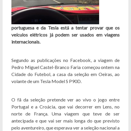
portuguesa e da Tesla está a tentar provar que os
veículos elétricos já podem ser usados em viagens
internacionais.
Segundo as publicações no Facebook, a viagem de
Pedro Miguel Castel-Branco Faria começou ontem na
Cidade do Futebol, a casa da seleção em Oeiras, ao
volante de um Tesla Model S P90D.
O fã da seleção pretende ver ao vivo o jogo entre
Portugal e a Croácia, que vai decorrer em Lens, no
norte de França. Uma viagem que teve de ser
antecipada e que vai ser mais longa do que previsto
pelo aventureiro, que esperava ver a seleção nacional a