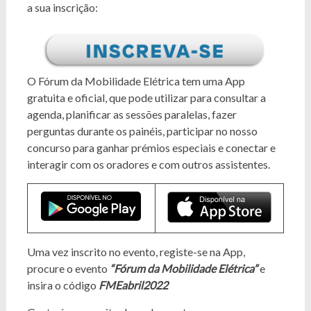
a sua inscrição:
O Fórum da Mobilidade Elétrica tem uma App
gratuita e oficial, que pode utilizar para consultar a
agenda, planificar as sessões paralelas, fazer
perguntas durante os painéis, participar no nosso
concurso para ganhar prémios especiais e conectar e
interagir com os oradores e com outros assistentes.
Uma vez inscrito no evento, registe-se na App,
procure o evento
“Fórum da Mobilidade Elétrica”
e
insira o código
FMEabril2022