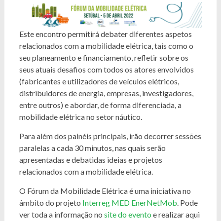
Este encontro permitirá debater diferentes aspetos
relacionados com a mobilidade elétrica, tais como o
seu planeamento e financiamento, refletir sobre os
seus atuais desafios com todos os atores envolvidos
(fabricantes e utilizadores de veículos elétricos,
distribuidores de energia, empresas, investigadores,
entre outros) e abordar, de forma diferenciada, a
mobilidade elétrica no setor náutico.
Para além dos painéis principais, irão decorrer sessões
paralelas a cada 30 minutos, nas quais serão
apresentadas e debatidas ideias e projetos
relacionados com a mobilidade elétrica.
O Fórum da Mobilidade Elétrica é uma iniciativa no
âmbito do projeto
Interreg MED EnerNetMob
. Pode
ver toda a informação no
site do evento
e realizar aqui