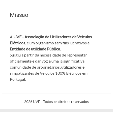
Missão
A
UVE - Associação de Utilizadores de Veículos
Elétricos
, é um organismo sem fins lucrativos e
Entidade de utilidade Pública
.
Surgiu a partir da necessidade de representar
oficialmente e dar voz a uma já significativa
comunidade de proprietários, utilizadores e
simpatizantes de Veículos 100% Elétricos em
Portugal.
2026 UVE - Todos os direitos reservados