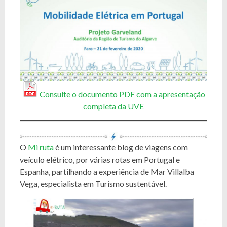
Consulte o documento PDF com a apresentação
completa da UVE
O
Mi ruta
é um interessante blog de viagens com
veículo elétrico, por várias rotas em Portugal e
Espanha, partilhando a experiência de Mar Villalba
Vega, especialista em Turismo sustentável.