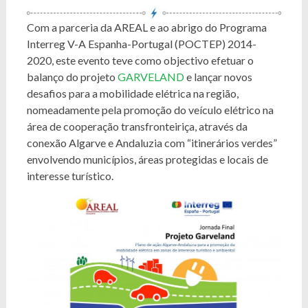
Com a parceria da AREAL e ao abrigo do Programa
Interreg V-A Espanha-Portugal (POCTEP) 2014-
2020, este evento teve como objectivo efetuar o
balanço do projeto
GARVELAND
e lançar novos
desafios para a mobilidade elétrica na região,
nomeadamente pela promoção do veículo elétrico na
área de cooperação transfronteiriça, através da
conexão Algarve e Andaluzia com “itinerários verdes”
envolvendo municípios, áreas protegidas e locais de
interesse turístico.