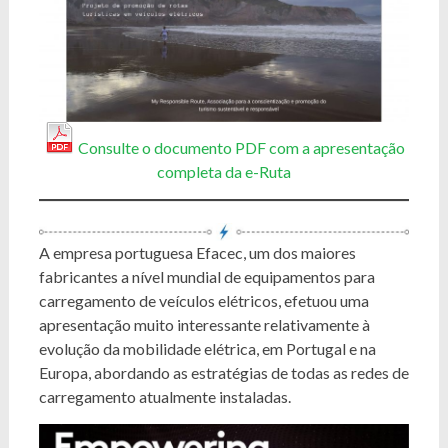
Consulte o documento PDF com a apresentação
completa da e-Ruta
A empresa portuguesa Efacec, um dos maiores
fabricantes a nível mundial de equipamentos para
carregamento de veículos elétricos, efetuou uma
apresentação muito interessante relativamente à
evolução da mobilidade elétrica, em Portugal e na
Europa, abordando as estratégias de todas as redes de
carregamento atualmente instaladas.