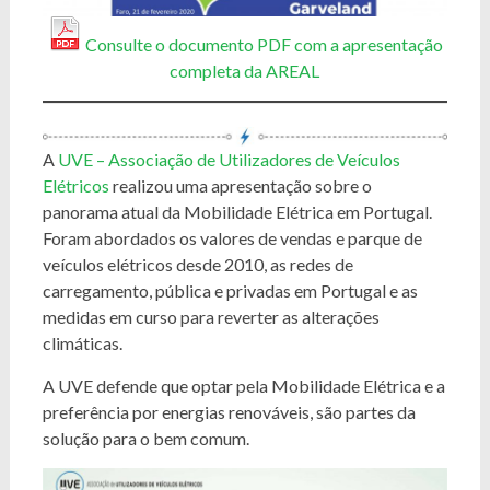
Consulte o documento PDF com a apresentação
completa da AREAL
A
UVE – Associação de Utilizadores de Veículos
Elétricos
realizou uma apresentação sobre o
panorama atual da Mobilidade Elétrica em Portugal.
Foram abordados os valores de vendas e parque de
veículos elétricos desde 2010, as redes de
carregamento, pública e privadas em Portugal e as
medidas em curso para reverter as alterações
climáticas.
A UVE defende que optar pela Mobilidade Elétrica e a
preferência por energias renováveis, são partes da
solução para o bem comum.