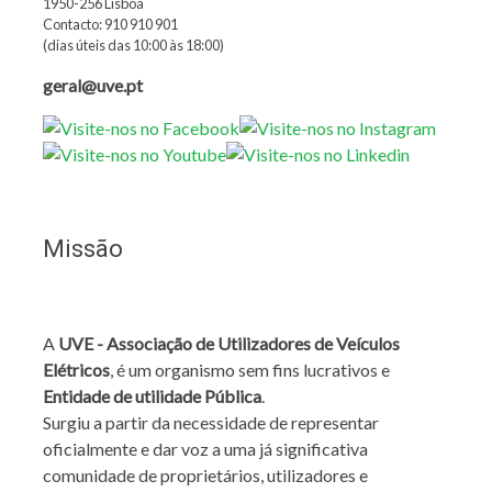
1950-256 Lisboa
Contacto: 910 910 901
(dias úteis das 10:00 às 18:00)
geral@uve.pt
Missão
A
UVE - Associação de Utilizadores de Veículos
Elétricos
, é um organismo sem fins lucrativos e
Entidade de utilidade Pública
.
Surgiu a partir da necessidade de representar
oficialmente e dar voz a uma já significativa
comunidade de proprietários, utilizadores e