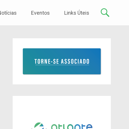
Notícias
Eventos
Links Úteis