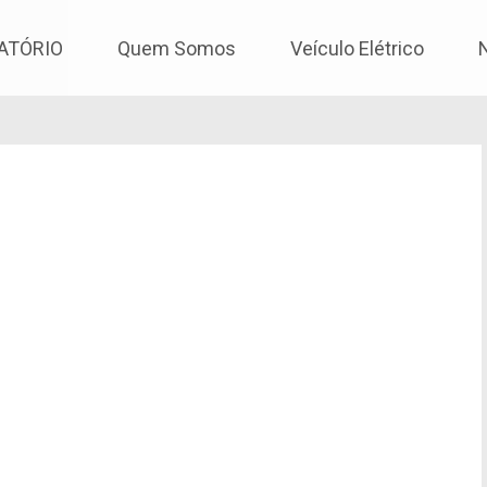
os
ATÓRIO
Quem Somos
Veículo Elétrico