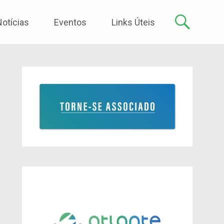
Notícias
Eventos
Links Úteis