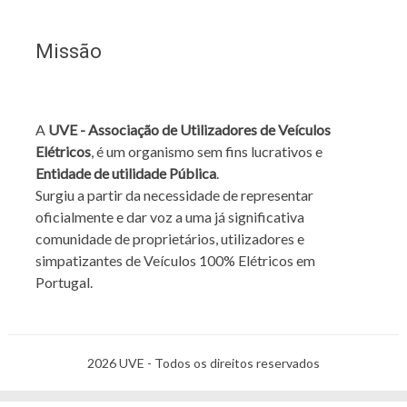
Missão
A
UVE - Associação de Utilizadores de Veículos
Elétricos
, é um organismo sem fins lucrativos e
Entidade de utilidade Pública
.
Surgiu a partir da necessidade de representar
oficialmente e dar voz a uma já significativa
comunidade de proprietários, utilizadores e
simpatizantes de Veículos 100% Elétricos em
Portugal.
2026 UVE - Todos os direitos reservados