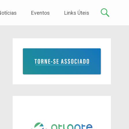
Notícias
Eventos
Links Úteis