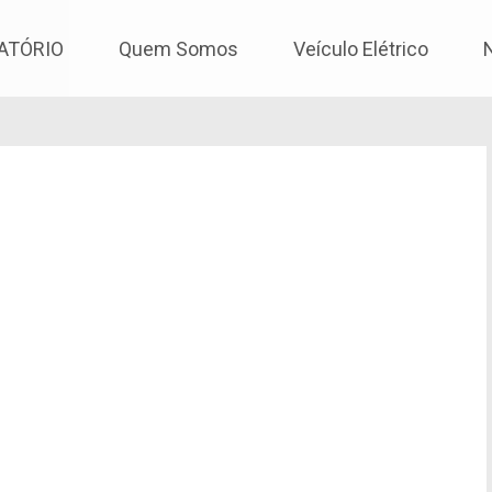
os
ATÓRIO
Quem Somos
Veículo Elétrico