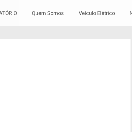
os
ATÓRIO
Quem Somos
Veículo Elétrico