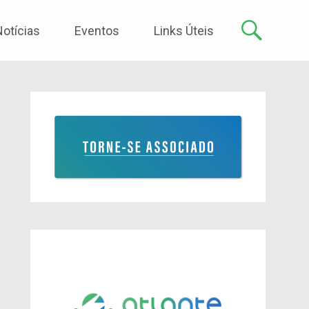
Notícias
Eventos
Links Úteis