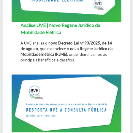
Análise UVE | Novo Regime Jurídico da
Mobilidade Elétrica
A UVE analisa o
novo Decreto-Lei n.º 93/2025, de 14
de agosto
, que estabelece o novo
Regime Jurídico da
Mobilidade Elétrica (RJME)
, onde identificamos os
principais benefícios e desafios.