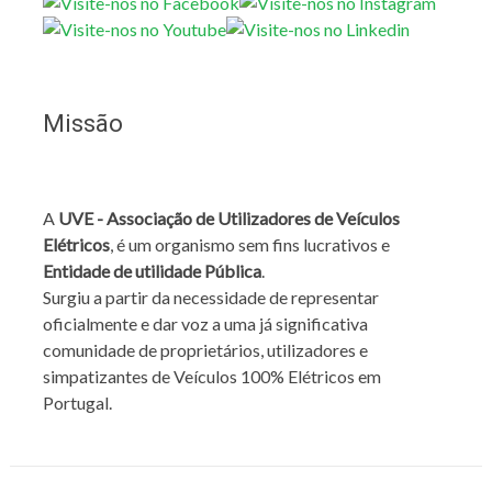
Missão
A
UVE - Associação de Utilizadores de Veículos
Elétricos
, é um organismo sem fins lucrativos e
Entidade de utilidade Pública
.
Surgiu a partir da necessidade de representar
oficialmente e dar voz a uma já significativa
comunidade de proprietários, utilizadores e
simpatizantes de Veículos 100% Elétricos em
Portugal.