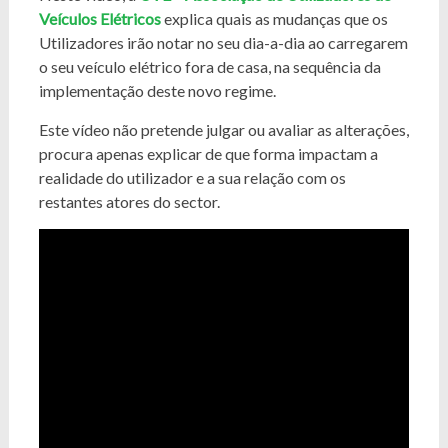
Veículos Elétricos
explica quais as mudanças que os
Utilizadores irão notar no seu dia-a-dia ao carregarem
o seu veículo elétrico fora de casa, na sequência da
implementação deste novo regime.
Este vídeo não pretende julgar ou avaliar as alterações,
procura apenas explicar de que forma impactam a
realidade do utilizador e a sua relação com os
restantes atores do sector.