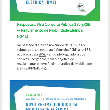
Resposta UVE à Consulta Pública 135
ERSE
— Regulamento de Mobilidade Elétrica
(RME)
No passado dia 24 de novembro de 2025, a UVE
submeteu a sua resposta à Consulta Pública n.º 135,
publicada pela
ERSE
– Entidade Reguladora dos
Serviços Energéticos, com o objetivo de
regulamentar o novo Regime Jurídico da Mobilidade
Elétrica (RME/RJME).