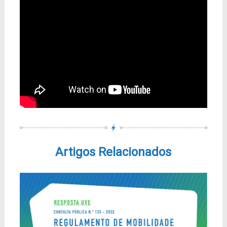
Artigos Relacionados