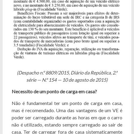
(Despacho n.º 8809/2015, Diário da República, 2.ª
série — N.º 154 — 10 de agosto de 2015)
Necessito de um ponto de carga em casa?
Não é fundamental ter um ponto de carga em casa,
mas é recomendado. Uma das vantagens de um VE é
poder ser carregado durante as horas em que o carro
não é utilizado, estando sempre carregado ao sair de
casa. Ter de carregar fora de casa sistematicamente