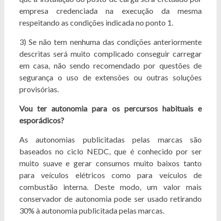
empresa credenciada na execução da mesma
respeitando as condições indicada no ponto 1.
3) Se não tem nenhuma das condições anteriormente
descritas será muito complicado conseguir carregar
em casa, não sendo recomendado por questões de
segurança o uso de extensões ou outras soluções
provisórias.
Vou ter autonomia para os percursos habituais e
esporádicos?
As autonomias publicitadas pelas marcas são
baseados no ciclo NEDC, que é conhecido por ser
muito suave e gerar consumos muito baixos tanto
para veículos elétricos como para veículos de
combustão interna. Deste modo, um valor mais
conservador de autonomia pode ser usado retirando
30% à autonomia publicitada pelas marcas.