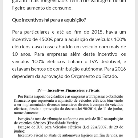
garante mais longevidade. Tem a desvantagem de um
ligeiro aumento do consumo.
Que incentivos há para a aquisição?
Para particulares e até ao fim de 2015, havia um
incentivo de 4500€ para a aquisição de veículos 100%
elétricos caso fosse abatido um veículo com mais de
10 anos. Para empresas além deste incentivo, os
veículos 100% elétricos tinham o IVA dedutível, e
estavam isentos de contribuição autónoma. Para 2016
dependem da aprovação do Orçamento do Estado.