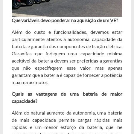
Que variáveis devo ponderar na aquisição de um VE?
Além do custo e funcionalidades, devemos estar
particularmente atentos à autonomia, capacidade da
bateria e garantia dos componentes de tração elétrica.
Garantias que indiquem uma capacidade mínima
aceitável da bateria devem ser preferidas a garantias
que não especifiquem esse valor, mas apenas
garantam que a bateria é capaz de fornecer a potência
máxima ao motor.
Quais as vantagens de uma bateria de maior
capacidade?
Além do natural aumento da autonomia, uma bateria
de mais capacidade permite cargas rápidas mais
rápidas e um menor esforço da bateria, que lhe