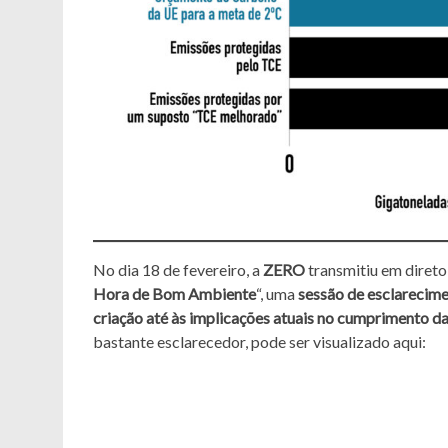
No dia 18 de fevereiro, a
ZERO
transmitiu em direto
Hora de Bom Ambiente
“, uma
sessão de esclarecime
criação até às implicações atuais no cumprimento d
bastante esclarecedor, pode ser visualizado aqui: