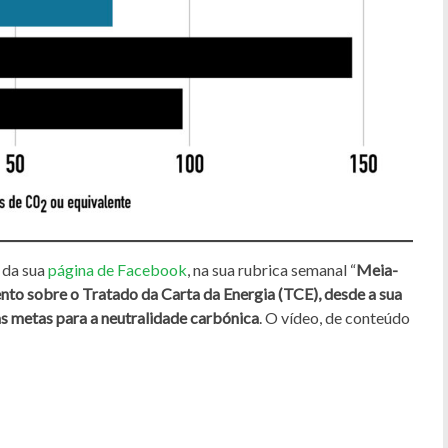
 da sua
página de Facebook
, na sua rubrica semanal “
Meia-
nto sobre o Tratado da Carta da Energia (TCE), desde a sua
as metas para a neutralidade carbónica
. O vídeo, de conteúdo