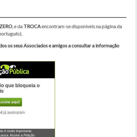
ZERO
, e da
TROCA
encontram-se disponíveis na página da
ortuguês).
os os seus Associados e amigos a consultar a informação