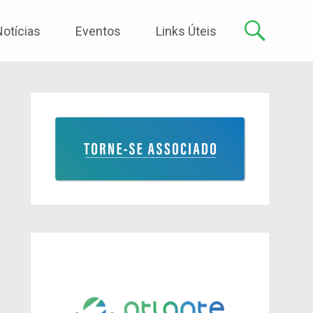
Notícias
Eventos
Links Úteis