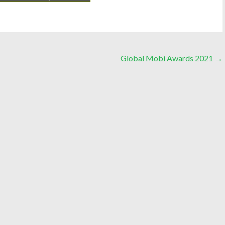
Global Mobi Awards 2021
→