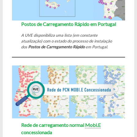
Postos de Carregamento Rápido em Portugal
A UVE disponibiliza uma lista (em constante
atualização) com o estado do processo de instalação
dos
Postos de
Carregamento Rápido
em Portugal.
Rede de carregamento normal
Mobi.E
concessionada