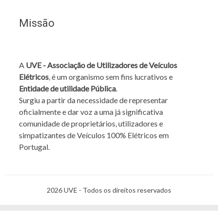
Missão
A
UVE - Associação de Utilizadores de Veículos
Elétricos
, é um organismo sem fins lucrativos e
Entidade de utilidade Pública
.
Surgiu a partir da necessidade de representar
oficialmente e dar voz a uma já significativa
comunidade de proprietários, utilizadores e
simpatizantes de Veículos 100% Elétricos em
Portugal.
2026 UVE - Todos os direitos reservados