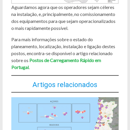
Aguardamos agora que os operadores sejam céleres
na instalação, e, principalmente, no comissionamento
dos equipamentos para que sejam operacionalizados
o mais rapidamente possível.
Para mais informações sobre o estado do
planeamento, localização, instalação e ligação destes
postos, encontra-se disponível o artigo relacionado
sobre os
Postos de Carregamento Rápido em
Portugal
.
Artigos relacionados