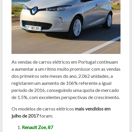
As vendas de carros elétricos em Portugal continuam
a aumentar a um ritmo muito promissor com as vendas
dos primeiros sete meses do ano, 2.062 unidades, a
registarem um aumento de 106% referente a igual
período de 2016, conseguindo uma quota de mercado
de 1.5%, com excelentes perspectivas de crescimento.
Os modelos de carros elétricos
mais vendidos em
julho de 2017
foram:
Renault Zoe, 87