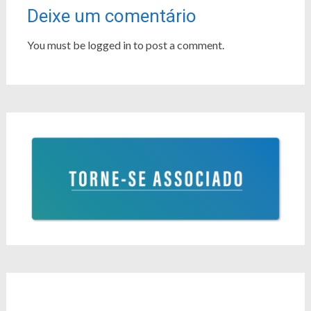
Deixe um comentário
You must be logged in to post a comment.