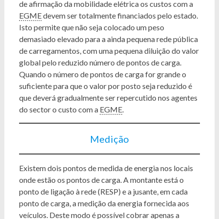
de afirmação da mobilidade elétrica os custos com a
EGME
devem ser totalmente financiados pelo estado.
Isto permite que não seja colocado um peso
demasiado elevado para a ainda pequena rede pública
de carregamentos, com uma pequena diluição do valor
global pelo reduzido número de pontos de carga.
Quando o número de pontos de carga for grande o
suficiente para que o valor por posto seja reduzido é
que deverá gradualmente ser repercutido nos agentes
do sector o custo com a
EGME
.
Medição
Existem dois pontos de medida de energia nos locais
onde estão os pontos de carga. A montante está o
ponto de ligação à rede (RESP) e a jusante, em cada
ponto de carga, a medição da energia fornecida aos
veículos. Deste modo é possível cobrar apenas a