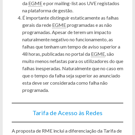
da
EGME
e por mailing-list aos UVE registados
na plataforma de gestão.
É importante distinguir estaticamente as falhas
gerais da rede
EGME
programadas e as não
programadas. Apesar de terem um impacto
naturalmente negativo no funcionamento, as
falhas que tenham um tempo de aviso superior a
48 horas, publicadas no portal da
EGME
, são
muito menos nefastas para os utilizadores do que
falhas inesperadas. Naturalmente que no caso em
que o tempo da falha seja superior ao anunciado
esta deve ser considerada como falha não
programada.
Tarifa de Acesso às Redes
A proposta de RME inclui a diferenciação da Tarifa de