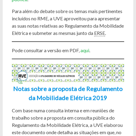
Para além do debate sobre os temas mais pertinentes
incluídos no RME, a UVE aproveitou para apresentar
as suas notas relativas ao Regulamento da Mobilidade
Elétrica e submeter as mesmas junto da
ERSE
.
Pode consultar a versão em PDF,
aqui
.
Notas sobre a proposta de Regulamento
da Mobilidade Elétrica 2019
Com base numa consulta interna e em reuniões de
trabalho sobre a proposta em consulta pública do
Regulamento da Mobilidade Elétrica, a UVE elaborou
este documento onde detalha as situações em que, no