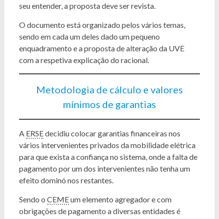
seu entender, a proposta deve ser revista.
O documento está organizado pelos vários temas,
sendo em cada um deles dado um pequeno
enquadramento e a proposta de alteração da UVE
com a respetiva explicação do racional.
Metodologia de cálculo e valores
mínimos de garantias
A
ERSE
decidiu colocar garantias financeiras nos
vários intervenientes privados da mobilidade elétrica
para que exista a confiança no sistema, onde a falta de
pagamento por um dos intervenientes não tenha um
efeito dominó nos restantes.
Sendo o
CEME
um elemento agregador e com
obrigações de pagamento a diversas entidades é