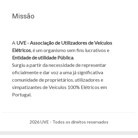
Missão
A
UVE - Associação de Utilizadores de Veículos
Elétricos
, é um organismo sem fins lucrativos e
Entidade de utilidade Pública
.
Surgiu a partir da necessidade de representar
oficialmente e dar voz a uma já significativa
comunidade de proprietários, utilizadores e
simpatizantes de Veículos 100% Elétricos em
Portugal.
2026 UVE - Todos os direitos reservados