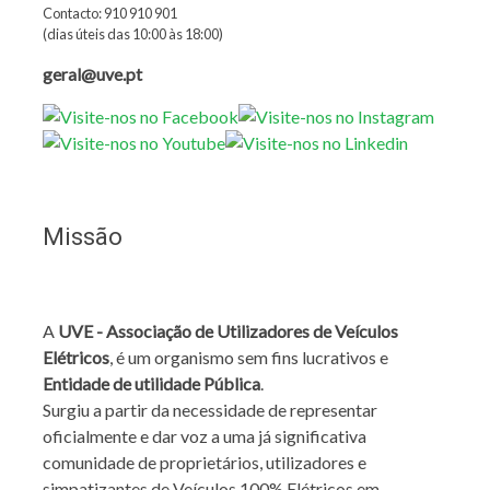
Contacto: 910 910 901
(dias úteis das 10:00 às 18:00)
geral@uve.pt
Missão
A
UVE - Associação de Utilizadores de Veículos
Elétricos
, é um organismo sem fins lucrativos e
Entidade de utilidade Pública
.
Surgiu a partir da necessidade de representar
oficialmente e dar voz a uma já significativa
comunidade de proprietários, utilizadores e
simpatizantes de Veículos 100% Elétricos em