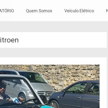
os
ATÓRIO
Quem Somos
Veículo Elétrico
itroen