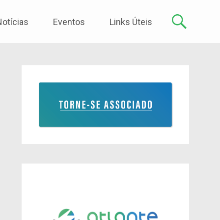
Notícias
Eventos
Links Úteis