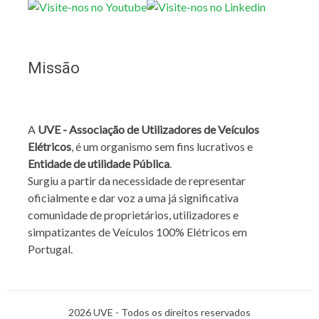
Missão
A
UVE - Associação de Utilizadores de Veículos
Elétricos
, é um organismo sem fins lucrativos e
Entidade de utilidade Pública
.
Surgiu a partir da necessidade de representar
oficialmente e dar voz a uma já significativa
comunidade de proprietários, utilizadores e
simpatizantes de Veículos 100% Elétricos em
Portugal.
2026 UVE - Todos os direitos reservados