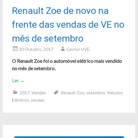
Renault Zoe de novo na
frente das vendas de VE no
mês de setembro
30 Outubro, 2017
Gestor UVE
O Renault Zoe foi o automóvel elétrico mais vendido
no mês de setembro.
Ler
→
2017
,
Vendas
Renault Zoe
,
setembro
,
Veículos
Elétricos
,
vendas