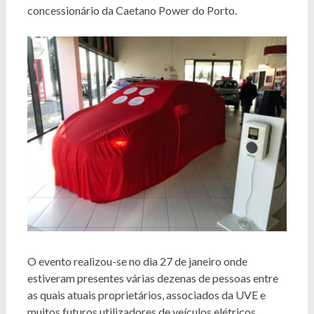
concessionário da Caetano Power do Porto.
O evento realizou-se no dia 27 de janeiro onde
estiveram presentes várias dezenas de pessoas entre
as quais atuais proprietários, associados da UVE e
muitos futuros utilizadores de veículos elétricos.