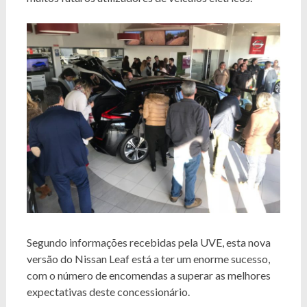
Segundo informações recebidas pela UVE, esta nova
versão do Nissan Leaf está a ter um enorme sucesso,
com o número de encomendas a superar as melhores
expectativas deste concessionário.