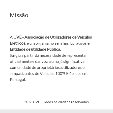
Missão
A
UVE - Associação de Utilizadores de Veículos
Elétricos
, é um organismo sem fins lucrativos e
Entidade de utilidade Pública
.
Surgiu a partir da necessidade de representar
oficialmente e dar voz a uma já significativa
comunidade de proprietários, utilizadores e
simpatizantes de Veículos 100% Elétricos em
Portugal.
2026 UVE - Todos os direitos reservados