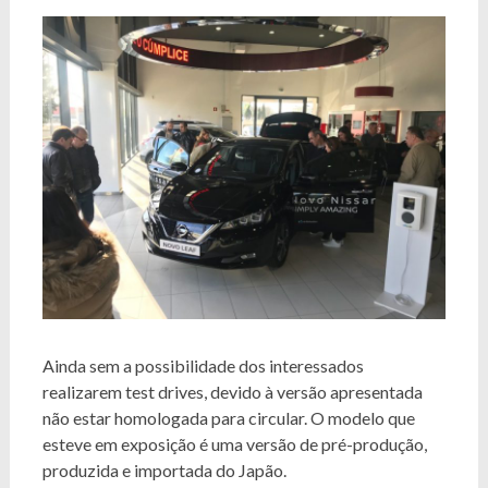
Ainda sem a possibilidade dos interessados
realizarem test drives, devido à versão apresentada
não estar homologada para circular. O modelo que
esteve em exposição é uma versão de pré-produção,
produzida e importada do Japão.