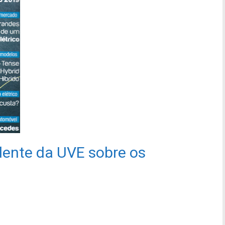
idente da UVE sobre os