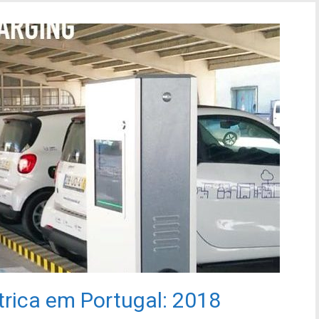
trica em Portugal: 2018