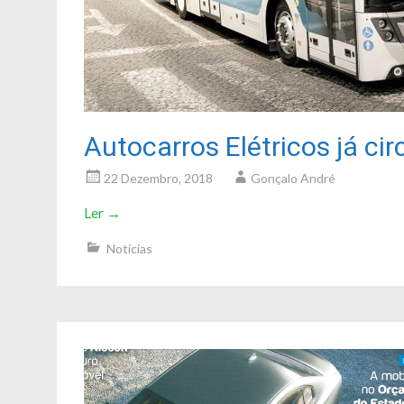
Autocarros Elétricos já ci
22 Dezembro, 2018
Gonçalo André
Ler
→
Notícias