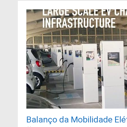
Balanço da Mobilidade Elé