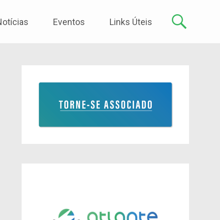
Notícias
Eventos
Links Úteis