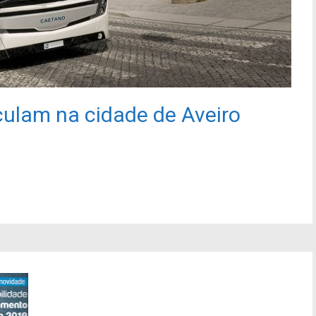
rculam na cidade de Aveiro