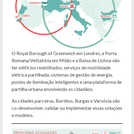
O Royal Borough of Greenwich em Londres, a Porta
Romana/Vettabbia em Milão e a Baixa de Lisboa vão
ter edifícios reabilitados, serviços de mobilidade
elétrica partilhada, sistemas de gestão de energia,
postes de iluminação inteligentes e uma plataforma de
partilha urbana envolvendo os cidadãos.
As cidades parceiras, Bordéus, Burgas e Varsóvia vão
co-desenvolver, validar ou implementar essas soluções
e modelos.