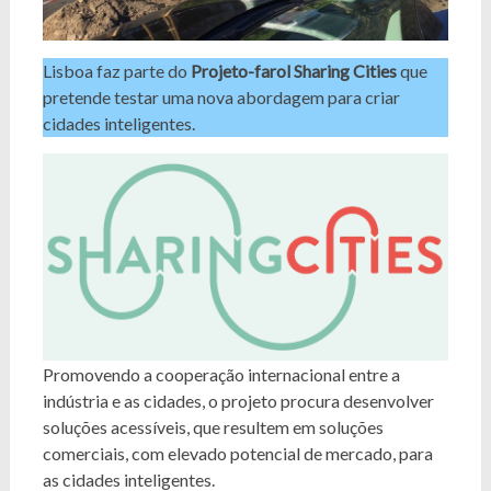
Lisboa faz parte do
Projeto-farol Sharing Cities
que
pretende testar uma nova abordagem para criar
cidades inteligentes.
Promovendo a cooperação internacional entre a
indústria e as cidades, o projeto procura desenvolver
soluções acessíveis, que resultem em soluções
comerciais, com elevado potencial de mercado, para
as cidades inteligentes.