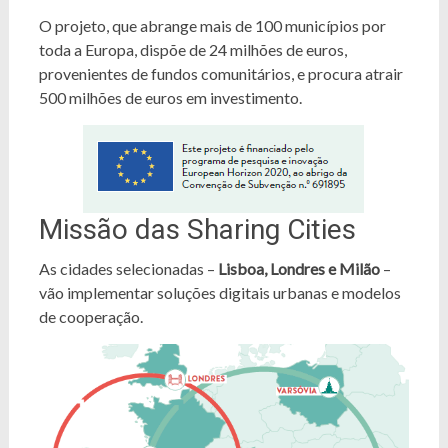
O projeto, que abrange mais de 100 municípios por
toda a Europa, dispõe de 24 milhões de euros,
provenientes de fundos comunitários, e procura atrair
500 milhões de euros em investimento.
Missão das Sharing Cities
As cidades selecionadas –
Lisboa, Londres e Milão
–
vão implementar soluções digitais urbanas e modelos
de cooperação.