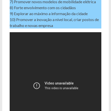
7) Promover novos modelos de mobilidade elétrica
8) Forte envolvimento com os cidadãos
9) Explorar ao máximo a informação da cidade
10) Promover a inovação a nível local, criar postos de
trabalho e novas empresa