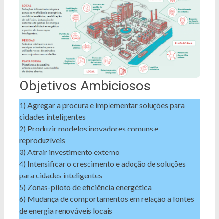
Objetivos Ambiciosos
1) Agregar a procura e implementar soluções para
cidades inteligentes
2) Produzir modelos inovadores comuns e
reproduzíveis
3) Atrair investimento externo
4) Intensificar o crescimento e adoção de soluções
para cidades inteligentes
5) Zonas-piloto de eficiência energética
6) Mudança de comportamentos em relação a fontes
de energia renováveis locais