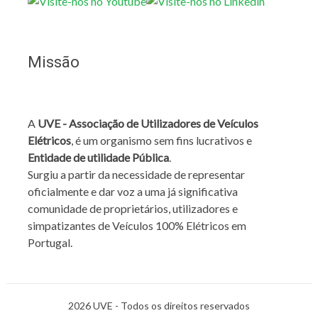
Missão
A
UVE - Associação de Utilizadores de Veículos
Elétricos
, é um organismo sem fins lucrativos e
Entidade de utilidade Pública
.
Surgiu a partir da necessidade de representar
oficialmente e dar voz a uma já significativa
comunidade de proprietários, utilizadores e
simpatizantes de Veículos 100% Elétricos em
Portugal.
2026 UVE - Todos os direitos reservados