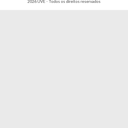
2026 UVE - Todos os direitos reservados