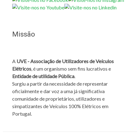
Missão
A
UVE - Associação de Utilizadores de Veículos
Elétricos
, é um organismo sem fins lucrativos e
Entidade de utilidade Pública
.
Surgiu a partir da necessidade de representar
oficialmente e dar voz a uma já significativa
comunidade de proprietários, utilizadores e
simpatizantes de Veículos 100% Elétricos em
Portugal.