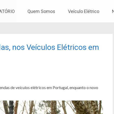
os
ATÓRIO
Quem Somos
Veículo Elétrico
as, nos Veículos Elétricos em
endas de veículos elétricos em Portugal, enquanto o novo