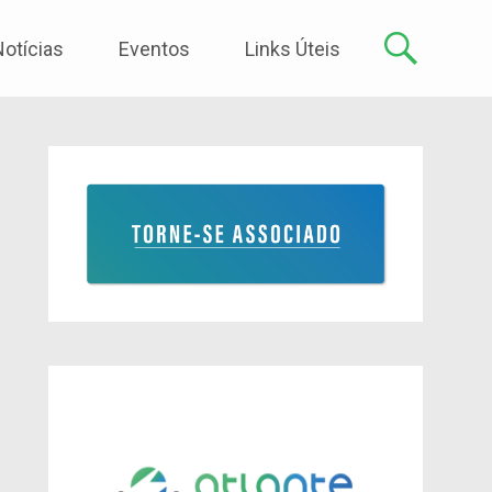
Notícias
Eventos
Links Úteis