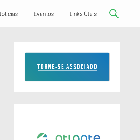
Notícias
Eventos
Links Úteis