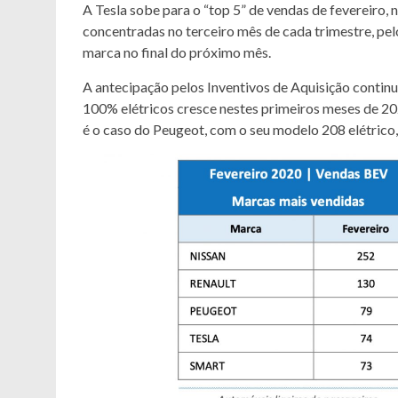
A Tesla sobe para o “top 5” de vendas de fevereiro,
concentradas no terceiro mês de cada trimestre, pe
marca no final do próximo mês.
A antecipação pelos Inventivos de Aquisição continu
100% elétricos cresce nestes primeiros meses de 2
é o caso do Peugeot, com o seu modelo 208 elétrico, 