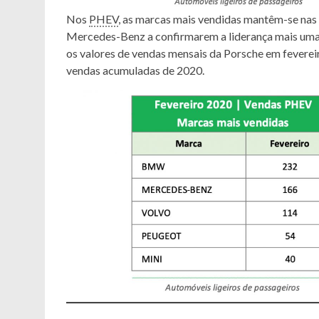
Nos
PHEV
, as marcas mais vendidas mantêm-se nas
Mercedes-Benz a confirmarem a liderança mais uma 
os valores de vendas mensais da Porsche em fevereir
vendas acumuladas de 2020.