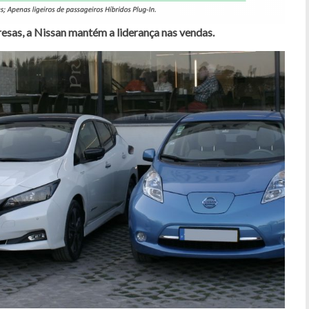
resas, a Nissan mantém a liderança nas vendas.