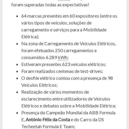
foram superadas todas as expectativas!
64 marcas presentes em 60 expositores (entre os
vários tipos de veículos, soluções de
carregamento e serviços para a Mobilidade
Elétrica);
Na zona de Carregamento de Veículos Elétricos,
foram efetuados 250 carregamentos e
consumidos 6.289
kWh
;
Estiveram presentes 623 veículos elétricos;
Foram realizados centenas de test-drives;
O desfile elétrico contou com a presença de 98
Veículos Elétricos;
Realização de vários momentos de
esclarecimento entre utilizadores de Veículos
Elétricos e debates sobre a Mobilidade Elétrica;
Presença do Campeão Mundial da ABB Formula
E,
António Félix da Costa
e do Carro da DS
Techeetah Formula E Team;