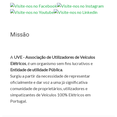
Missão
A
UVE - Associação de Utilizadores de Veículos
Elétricos
, é um organismo sem fins lucrativos e
Entidade de utilidade Pública
.
Surgiu a partir da necessidade de representar
oficialmente e dar voz a uma já significativa
comunidade de proprietários, utilizadores e
simpatizantes de Veículos 100% Elétricos em
Portugal.