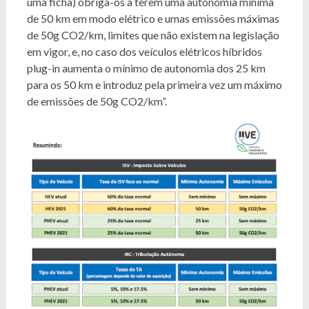
uma ficha) obriga-os a terem uma autonomia mínima
de 50 km em modo elétrico e umas emissões máximas
de 50g CO2/km, limites que não existem na legislação
em vigor, e, no caso dos veículos elétricos híbridos
plug-in aumenta o mínimo de autonomia dos 25 km
para os 50 km e introduz pela primeira vez um máximo
de emissões de 50g CO2/km”.