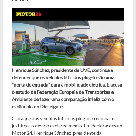
Henrique Sánchez, presidente da UVE, continua a
defender que os veículos híbridos plug-in são uma
“porta de entrada” para a mobilidade elétrica. E acusa
o estudo da Federação Europeia de Transportes e
Ambiente de fazer uma comparação infeliz com o
escândalo do Dieselgate.
O ataque aos veículos híbridos plug-in continua a
justificar o devido esclarecimento. Em declarações ao
Motor 24, Henrique Sánchez, presidente da