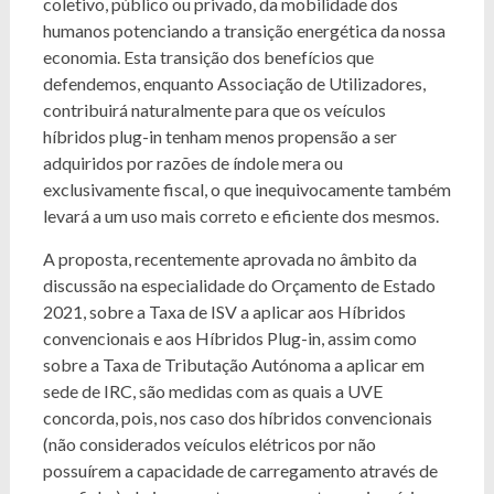
coletivo, público ou privado, da mobilidade dos
humanos potenciando a transição energética da nossa
economia. Esta transição dos benefícios que
defendemos, enquanto Associação de Utilizadores,
contribuirá naturalmente para que os veículos
híbridos plug-in tenham menos propensão a ser
adquiridos por razões de índole mera ou
exclusivamente fiscal, o que inequivocamente também
levará a um uso mais correto e eficiente dos mesmos.
A proposta, recentemente aprovada no âmbito da
discussão na especialidade do Orçamento de Estado
2021, sobre a Taxa de ISV a aplicar aos Híbridos
convencionais e aos Híbridos Plug-in, assim como
sobre a Taxa de Tributação Autónoma a aplicar em
sede de IRC, são medidas com as quais a UVE
concorda, pois, nos caso dos híbridos convencionais
(não considerados veículos elétricos por não
possuírem a capacidade de carregamento através de