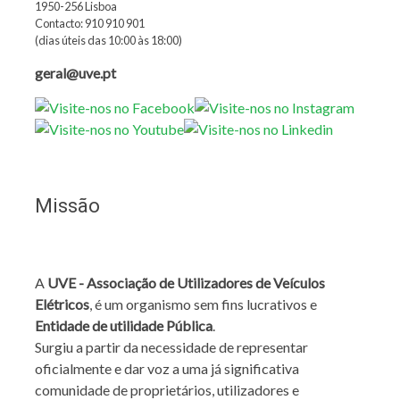
1950-256 Lisboa
Contacto: 910 910 901
(dias úteis das 10:00 às 18:00)
geral@uve.pt
Missão
A
UVE - Associação de Utilizadores de Veículos
Elétricos
, é um organismo sem fins lucrativos e
Entidade de utilidade Pública
.
Surgiu a partir da necessidade de representar
oficialmente e dar voz a uma já significativa
comunidade de proprietários, utilizadores e