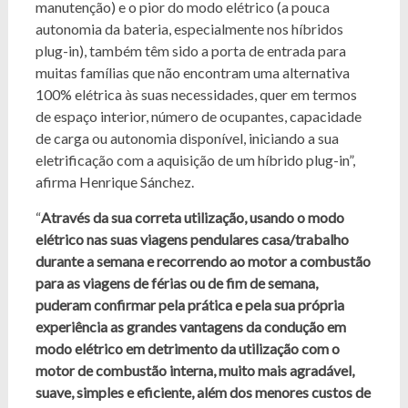
manutenção) e o pior do modo elétrico (a pouca
autonomia da bateria, especialmente nos híbridos
plug-in), também têm sido a porta de entrada para
muitas famílias que não encontram uma alternativa
100% elétrica às suas necessidades, quer em termos
de espaço interior, número de ocupantes, capacidade
de carga ou autonomia disponível, iniciando a sua
eletrificação com a aquisição de um híbrido plug-in”,
afirma Henrique Sánchez.
“
Através da sua correta utilização, usando o modo
elétrico nas suas viagens pendulares casa/trabalho
durante a semana e recorrendo ao motor a combustão
para as viagens de férias ou de fim de semana,
puderam confirmar pela prática e pela sua própria
experiência as grandes vantagens da condução em
modo elétrico em detrimento da utilização com o
motor de combustão interna, muito mais agradável,
suave, simples e eficiente, além dos menores custos de