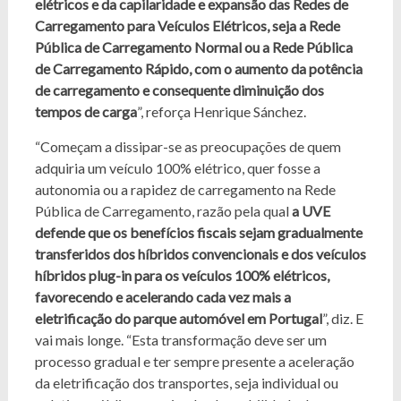
elétricos e da capilaridade e expansão das Redes de
Carregamento para Veículos Elétricos, seja a Rede
Pública de Carregamento Normal ou a Rede Pública
de Carregamento Rápido, com o aumento da potência
de carregamento e consequente diminuição dos
tempos de carga
”, reforça Henrique Sánchez.
“Começam a dissipar-se as preocupações de quem
adquiria um veículo 100% elétrico, quer fosse a
autonomia ou a rapidez de carregamento na Rede
Pública de Carregamento, razão pela qual
a UVE
defende que os benefícios fiscais sejam gradualmente
transferidos dos híbridos convencionais e dos veículos
híbridos plug-in para os veículos 100% elétricos,
favorecendo e acelerando cada vez mais a
eletrificação do parque automóvel em Portugal
”, diz. E
vai mais longe. “Esta transformação deve ser um
processo gradual e ter sempre presente a aceleração
da eletrificação dos transportes, seja individual ou