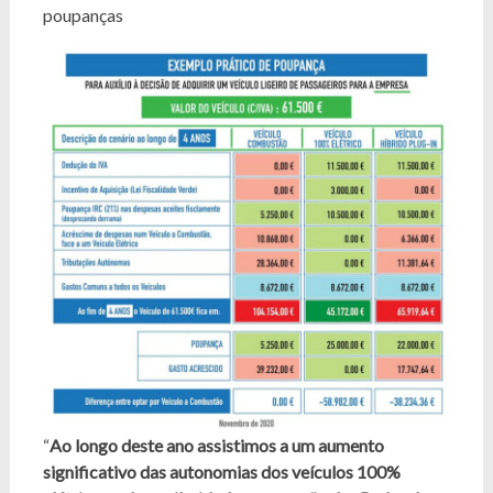
poupanças
“
Ao longo deste ano assistimos a um aumento
significativo das autonomias dos veículos 100%