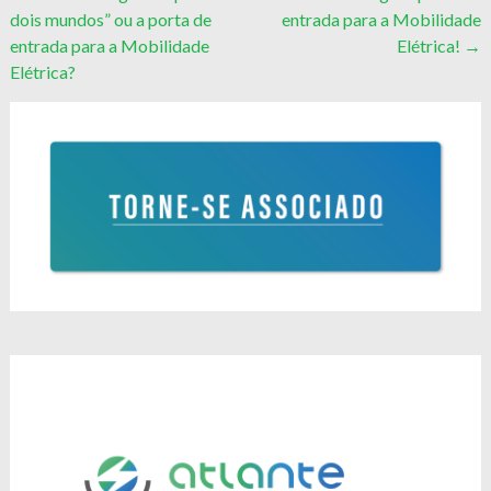
dois mundos” ou a porta de
entrada para a Mobilidade
navigation
entrada para a Mobilidade
Elétrica!
→
Elétrica?