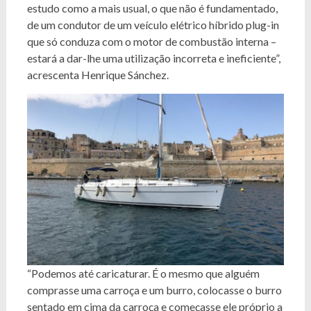
estudo como a mais usual, o que não é fundamentado,
de um condutor de um veículo elétrico híbrido plug-in
que só conduza com o motor de combustão interna –
estará a dar-lhe uma utilização incorreta e ineficiente”,
acrescenta Henrique Sánchez.
“Podemos até caricaturar. É o mesmo que alguém
comprasse uma carroça e um burro, colocasse o burro
sentado em cima da carroça e começasse ele próprio a