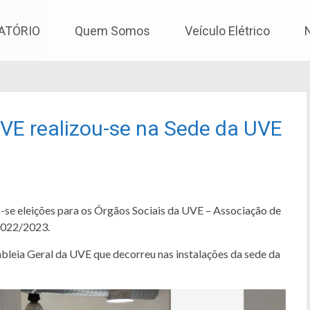
os
ATÓRIO
Quem Somos
Veículo Elétrico
VE realizou-se na Sede da UVE
se eleições para os Órgãos Sociais da UVE – Associação de
 2022/2023.
mbleia Geral da UVE que decorreu nas instalações da sede da