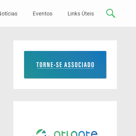
Notícias
Eventos
Links Úteis