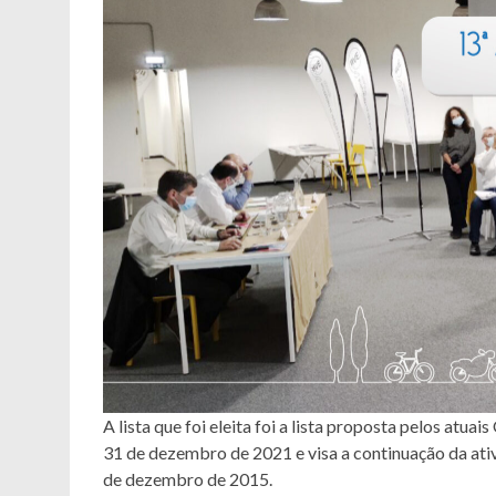
A lista que foi eleita foi a lista proposta pelos at
31 de dezembro de 2021 e visa a continuação da ati
de dezembro de 2015.