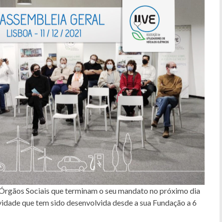
uais Órgãos Sociais que terminam o seu mandato no próximo dia
vidade que tem sido desenvolvida desde a sua Fundação a 6