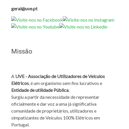
geral@uve.pt
Missão
A
UVE - Associação de Utilizadores de Veículos
Elétricos
, é um organismo sem fins lucrativos e
Entidade de utilidade Pública
.
Surgiu a partir da necessidade de representar
oficialmente e dar voz a uma já significativa
comunidade de proprietários, utilizadores e
simpatizantes de Veículos 100% Elétricos em
Portugal.