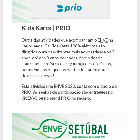
Kids Karts | PRIO
Outra das atividades que acompanham o
ENVE
há
vários anos. Os Kids Karts 100% elétricos são
dirigidos para os visitantes mais novos (desde os 2
anos, até aos 8 anos de idade). A velocidade
controlada e reforço da segurança deste veículos,
permitem aos pequenos pilotos testarem a sua
destreza na pista!
Esta atividade no
ENVE
2022, conta com o apoio da
PRIO. As senhas de participação são entregues no
Kit
ENVE
ou no stand PRIO no recinto.