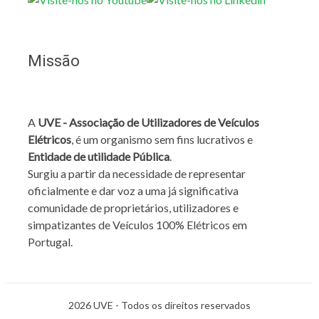
Missão
A
UVE - Associação de Utilizadores de Veículos
Elétricos
, é um organismo sem fins lucrativos e
Entidade de utilidade Pública
.
Surgiu a partir da necessidade de representar
oficialmente e dar voz a uma já significativa
comunidade de proprietários, utilizadores e
simpatizantes de Veículos 100% Elétricos em
Portugal.
2026 UVE - Todos os direitos reservados