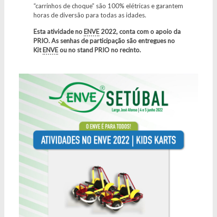
“carrinhos de choque” são 100% elétricas e garantem
horas de diversão para todas as idades.
Esta atividade no
ENVE
2022, conta com o apoio da
PRIO. As senhas de participação são entregues no
Kit
ENVE
ou no stand PRIO no recinto.