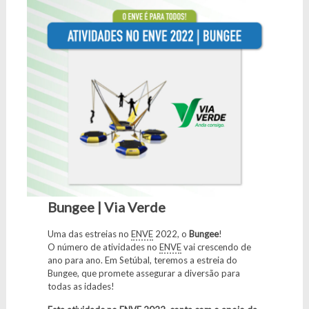
Bungee | Via Verde
Uma das estreias no
ENVE
2022, o
Bungee
!
O número de atividades no
ENVE
vai crescendo de
ano para ano. Em Setúbal, teremos a estreia do
Bungee, que promete assegurar a diversão para
todas as idades!