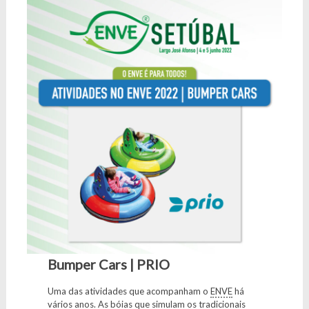
Bumper Cars | PRIO
Uma das atividades que acompanham o
ENVE
há
vários anos. As bóias que simulam os tradicionais