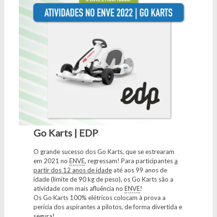
Go Karts | EDP
O grande sucesso dos Go Karts, que se estrearam
em 2021 no
ENVE
, regressam! Para participantes
a
partir dos 12 anos de idade
até aos 99 anos de
idade (limite de 90 kg de peso), os Go Karts são a
atividade com mais afluência no
ENVE
!
Os Go Karts 100% elétricos colocam à prova a
perícia dos aspirantes a pilotos, de forma divertida e
segura!