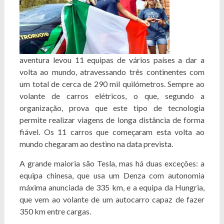
aventura levou 11 equipas de vários países a dar a
volta ao mundo, atravessando três continentes com
um total de cerca de 290 mil quilómetros. Sempre ao
volante de carros elétricos, o que, segundo a
organização, prova que este tipo de tecnologia
permite realizar viagens de longa distância de forma
fiável. Os 11 carros que começaram esta volta ao
mundo chegaram ao destino na data prevista.
A grande maioria são Tesla, mas há duas exceções: a
equipa chinesa, que usa um Denza com autonomia
máxima anunciada de 335 km, e a equipa da Hungria,
que vem ao volante de um autocarro capaz de fazer
350 km entre cargas.