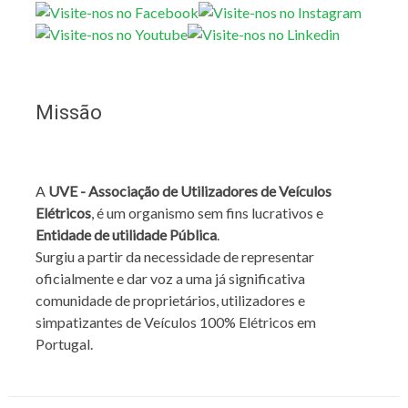
Missão
A
UVE - Associação de Utilizadores de Veículos
Elétricos
, é um organismo sem fins lucrativos e
Entidade de utilidade Pública
.
Surgiu a partir da necessidade de representar
oficialmente e dar voz a uma já significativa
comunidade de proprietários, utilizadores e
simpatizantes de Veículos 100% Elétricos em
Portugal.