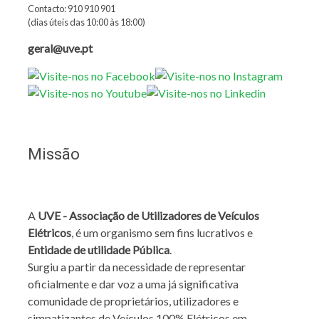
Contacto: 910 910 901
(dias úteis das 10:00 às 18:00)
geral@uve.pt
Missão
A
UVE - Associação de Utilizadores de Veículos
Elétricos
, é um organismo sem fins lucrativos e
Entidade de utilidade Pública
.
Surgiu a partir da necessidade de representar
oficialmente e dar voz a uma já significativa
comunidade de proprietários, utilizadores e
simpatizantes de Veículos 100% Elétricos em