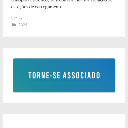
estações de carregamento.
Ler
→
2024