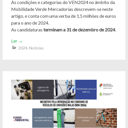
As condições e categorias do VEN2024 no âmbito da
Mobilidade Verde Mercadorias descrevem-se neste
artigo, e conta com uma verba de 1,5 milhões de euros
para o ano de 2024.
As candidaturas
terminam a 31 de dezembro de 2024
.
Ler
→
2024
,
Notícias