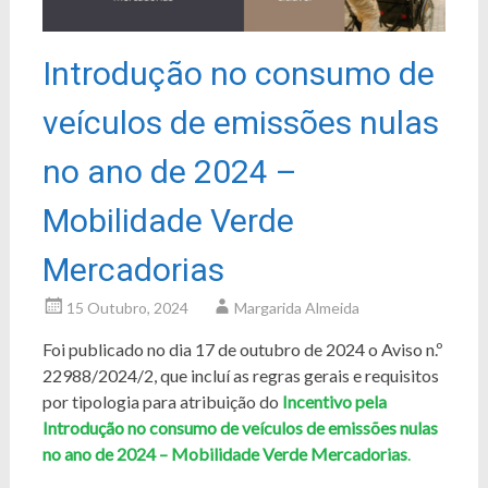
Introdução no consumo de
veículos de emissões nulas
no ano de 2024 –
Mobilidade Verde
Mercadorias
15 Outubro, 2024
Margarida Almeida
Foi publicado no dia 17 de outubro de 2024 o Aviso n.º
22988/2024/2, que incluí as regras gerais e requisitos
por tipologia para atribuição do
Incentivo pela
Introdução no consumo de veículos de emissões nulas
no ano de 2024 – Mobilidade Verde Mercadorias
.