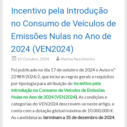
Incentivo pela Introdução
no Consumo de Veículos de
Emissões Nulas no Ano de
2024 (VEN2024)
14 Outubro, 2024
Marina Nascimento
Foi publicado no dia 17 de outubro de 2024 o Aviso n.º
22989/2024/2, que incluí as regras gerais e requisitos
por tipologia para atribuição do
Incentivo pela
Introdução no Consumo de Veículos de Emissões
Nulas no Ano de 2024 (VEN2024
)
. As condições e
categorias do VEN2024 descrevem-se neste artigo, e
conta com a dotação global máxima de 10.000.000 €.
As candidaturas
terminam a 31 de dezembro de 2024
.