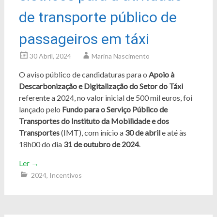
de transporte público de
passageiros em táxi
30 Abril, 2024
Marina Nascimento
O aviso público de candidaturas para o
Apoio à
Descarbonização e Digitalização do Setor do Táxi
referente a 2024, no valor inicial de 500 mil euros, foi
lançado pelo
Fundo para o Serviço Público de
Transportes do Instituto da Mobilidade e dos
Transportes
(IMT), com início a
30 de abril
e até às
18h00 do dia
31 de outubro de 2024
.
Ler
→
2024
,
Incentivos