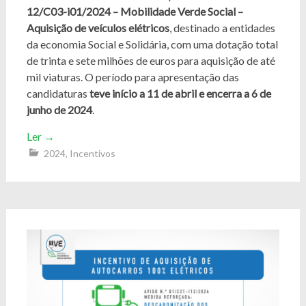
12/C03-i01/2024 – Mobilidade Verde Social –
Aquisição de veículos elétricos
, destinado a entidades
da economia Social e Solidária, com uma dotação total
de trinta e sete milhões de euros para aquisição de até
mil viaturas. O período para apresentação das
candidaturas
teve início a 11 de abril e encerra a 6 de
junho de 2024
.
Ler
→
2024
,
Incentivos