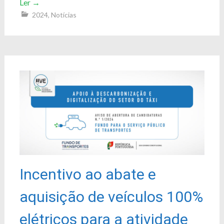
Ler
→
2024
,
Notícias
Incentivo ao abate e
aquisição de veículos 100%
elétricos para a atividade