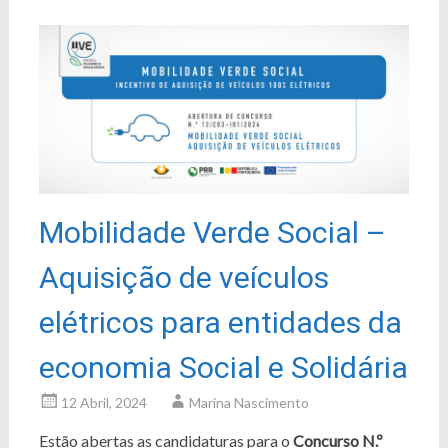
Mobilidade Verde Social –
Aquisição de veículos
elétricos para entidades da
economia Social e Solidária
12 Abril, 2024
Marina Nascimento
Estão abertas as candidaturas para o
Concurso N.º