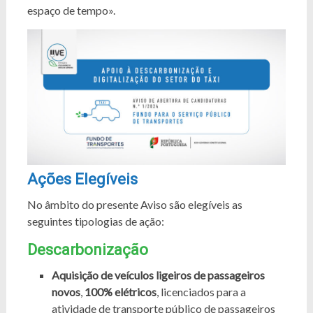
espaço de tempo».
Ações Elegíveis
No âmbito do presente Aviso são elegíveis as
seguintes tipologias de ação:
Descarbonização
Aquisição de veículos ligeiros de passageiros
novos
,
100% elétricos
, licenciados para a
atividade de transporte público de passageiros