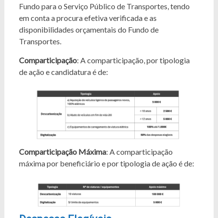
Fundo para o Serviço Público de Transportes, tendo
em conta a procura efetiva verificada e as
disponibilidades orçamentais do Fundo de
Transportes.
Comparticipação
: A comparticipação, por tipologia
de ação e candidatura é de:
Comparticipação Máxima
: A comparticipação
máxima por beneficiário e por tipologia de ação é de: