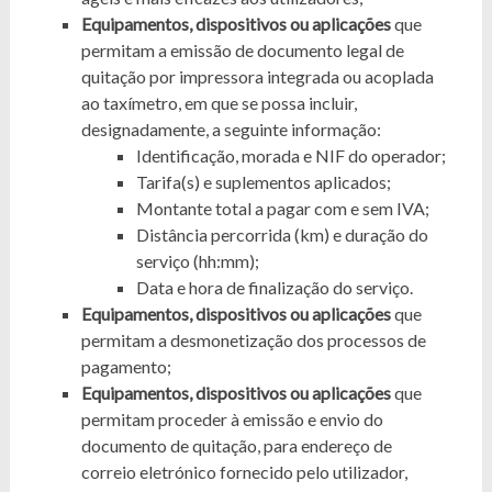
Equipamentos, dispositivos ou aplicações
que
permitam a emissão de documento legal de
quitação por impressora integrada ou acoplada
ao taxímetro, em que se possa incluir,
designadamente, a seguinte informação:
Identificação, morada e NIF do operador;
Tarifa(s) e suplementos aplicados;
Montante total a pagar com e sem IVA;
Distância percorrida (km) e duração do
serviço (hh:mm);
Data e hora de finalização do serviço.
Equipamentos, dispositivos ou aplicações
que
permitam a desmonetização dos processos de
pagamento;
Equipamentos, dispositivos ou aplicações
que
permitam proceder à emissão e envio do
documento de quitação, para endereço de
correio eletrónico fornecido pelo utilizador,