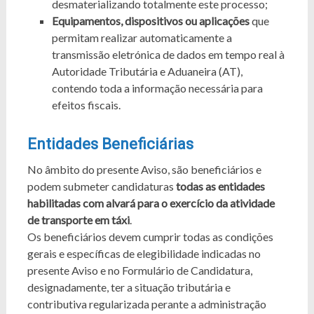
desmaterializando totalmente este processo;
Equipamentos, dispositivos ou aplicações
que
permitam realizar automaticamente a
transmissão eletrónica de dados em tempo real à
Autoridade Tributária e Aduaneira (AT),
contendo toda a informação necessária para
efeitos fiscais.
Entidades Beneficiárias
No âmbito do presente Aviso, são beneficiários e
podem submeter candidaturas
todas as entidades
habilitadas com alvará para o exercício da atividade
de transporte em táxi
.
Os beneficiários devem cumprir todas as condições
gerais e específicas de elegibilidade indicadas no
presente Aviso e no Formulário de Candidatura,
designadamente, ter a situação tributária e
contributiva regularizada perante a administração