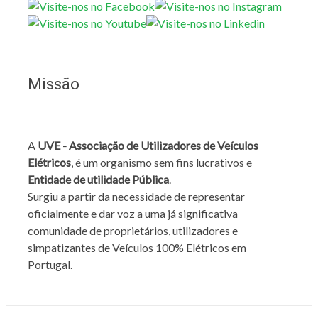
Missão
A
UVE - Associação de Utilizadores de Veículos
Elétricos
, é um organismo sem fins lucrativos e
Entidade de utilidade Pública
.
Surgiu a partir da necessidade de representar
oficialmente e dar voz a uma já significativa
comunidade de proprietários, utilizadores e
simpatizantes de Veículos 100% Elétricos em
Portugal.