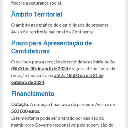
fiscal e a segurança social.
Âmbito Territorial
O âmbito geográfico de elegibilidade do presente
Aviso é o território nacional do Continente.
Prazo para Apresentação de
Candidaturas
O período para a receção de candidaturas
inicia-se às
09h00 de 30 de abril de 2024
e vigora até ao limite da
dotação financeira ou
até às 18h00 do dia 31 de
outubro de 2024
.
Financiamento
Dotação
: A dotação financeira do presente Aviso é de
500 000 euros
.
Este montante pode ser alterado por decisão do
membro do Governo responsável pela supervisão do