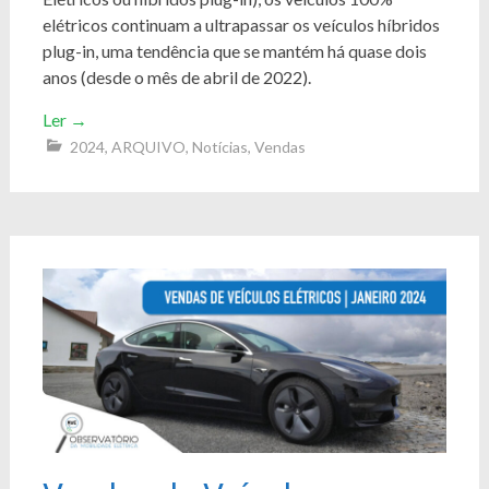
elétricos continuam a ultrapassar os veículos híbridos
plug-in, uma tendência que se mantém há quase dois
anos (desde o mês de abril de 2022).
Ler
→
2024
,
ARQUIVO
,
Notícias
,
Vendas