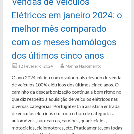
Vendas de Veículos
Elétricos em janeiro 2024: o
melhor mês comparado
com os meses homólogos
dos últimos cinco anos
12 Fevereiro, 2024
Marina Nascimento
O ano 2024 iniciou com o valor mais elevado de venda
de veículos 100% elétricos dos últimos cinco anos. O
caminho da descarbonização continua a bom ritmo no
que diz respeito à aquisição de veículos elétricos nas
diversas categorias. Portugal está a assistir à entrada
de veículos elétricos em todo o tipo de categorias:
automóveis, autocarros, camiões, quadriciclos,
motociclos, ciclomotores, etc. Praticamente, em todas