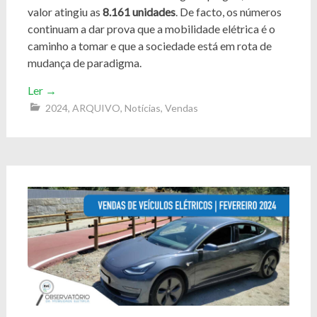
valor atingiu as
8.161 unidades
. De facto, os números
continuam a dar prova que a mobilidade elétrica é o
caminho a tomar e que a sociedade está em rota de
mudança de paradigma.
Ler
→
2024
,
ARQUIVO
,
Notícias
,
Vendas