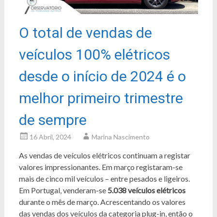
O total de vendas de
veículos 100% elétricos
desde o início de 2024 é o
melhor primeiro trimestre
de sempre
16 Abril, 2024
Marina Nascimento
As vendas de veículos elétricos continuam a registar
valores impressionantes. Em março registaram-se
mais de cinco mil veículos – entre pesados e ligeiros.
Em Portugal, venderam-se
5.038 veículos elétricos
durante o mês de março. Acrescentando os valores
das vendas dos veículos da categoria plug-in, então o