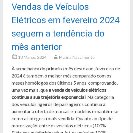
Vendas de Veículos
Elétricos em fevereiro 2024
seguem a tendência do
mês anterior
18 Março, 2024
Marina Nascimento
À semelhança do primeiro mês deste ano, fevereiro de
2024 é também o melhor mês comparado com os
meses homólogos dos últimos 5 anos, comprovando,
uma vez mais, que
a venda de veículos elétricos
continua a sua trajetória exponencial
. Na categoria
dos veículos ligeiros de passageiros continua a
aumentar a oferta de marcas e modelos e mantêm-se
como a categoria mais vendida. Quanto ao tipo de
motorização, entre os veículos elétricos (100%
Elétricos ou híbridos plug-in), os veículos 100%