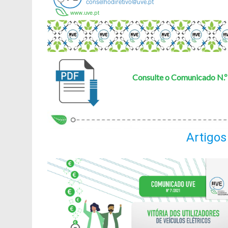
Consulte o Comunicado N.
Artigos