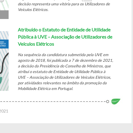
decisão representa uma vitória para os Utilizadores de
Veículos Elétricos.
Atribuído o Estatuto de Entidade de Utilidade
Pública à UVE – Associação de Utilizadores de
Veículos Elétricos
Na sequência da candidatura submetida pela UVE em
agosto de 2018, foi publicada a 7 de dezembro de 2021,
a decisão da Presidência do Conselho de Ministros, que
atribui o estatuto de Entidade de Utilidade Pública à
UVE – Associação de Utilizadores de Veículos Elétricos,
por atividades relevantes no âmbito da promoção da
Mobilidade Elétrica em Portugal.
-2021