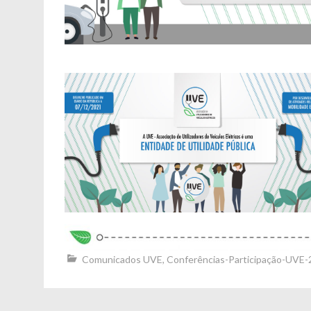
Comunicados UVE
,
Conferências-Participação-UVE