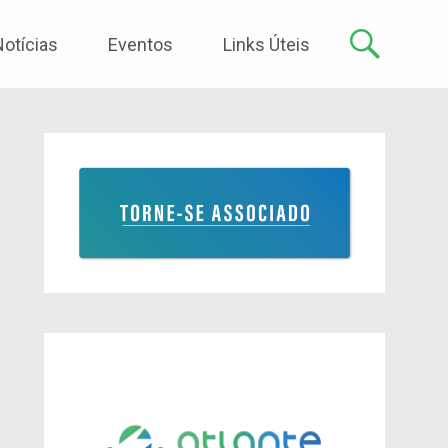
Notícias
Eventos
Links Úteis