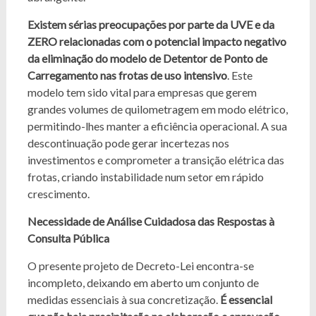
Existem sérias preocupações por parte da UVE e da
ZERO relacionadas com o potencial impacto negativo
da eliminação do modelo de Detentor de Ponto de
Carregamento nas frotas de uso intensivo
. Este
modelo tem sido vital para empresas que gerem
grandes volumes de quilometragem em modo elétrico,
permitindo-lhes manter a eficiência operacional. A sua
descontinuação pode gerar incertezas nos
investimentos e comprometer a transição elétrica das
frotas, criando instabilidade num setor em rápido
crescimento.
Necessidade de Análise Cuidadosa das Respostas à
Consulta Pública
O presente projeto de Decreto-Lei encontra-se
incompleto, deixando em aberto um conjunto de
medidas essenciais à sua concretização.
É essencial