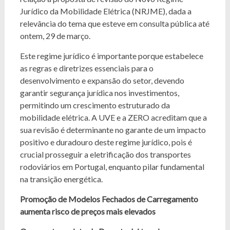
Jurídico da Mobilidade Elétrica (NRJME), dada a
relevância do tema que esteve em consulta pública até
ontem, 29 de março.
Este regime jurídico é importante porque estabelece
as regras e diretrizes essenciais para o
desenvolvimento e expansão do setor, devendo
garantir segurança jurídica nos investimentos,
permitindo um crescimento estruturado da
mobilidade elétrica. A UVE e a ZERO acreditam que a
sua revisão é determinante no garante de um impacto
positivo e duradouro deste regime jurídico, pois é
crucial prosseguir a eletrificação dos transportes
rodoviários em Portugal, enquanto pilar fundamental
na transição energética.
Promoção de Modelos Fechados de Carregamento
aumenta risco de preços mais elevados