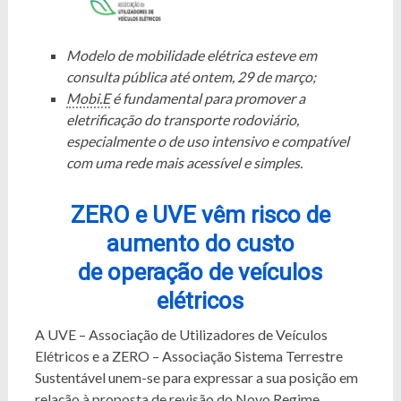
Modelo de mobilidade elétrica esteve em
consulta pública até ontem, 29 de março;
Mobi.E
é fundamental para promover a
eletrificação do transporte rodoviário,
especialmente o de uso intensivo e compatível
com uma rede mais acessível e simples.
ZERO e UVE vêm risco de
aumento do custo
de operação de veículos
elétricos
A UVE – Associação de Utilizadores de Veículos
Elétricos e a ZERO – Associação Sistema Terrestre
Sustentável unem-se para expressar a sua posição em
relação à proposta de revisão do Novo Regime