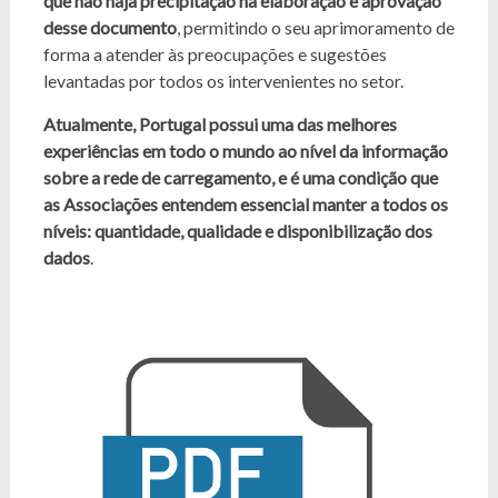
que não haja precipitação na elaboração e aprovação
desse documento
, permitindo o seu aprimoramento de
forma a atender às preocupações e sugestões
levantadas por todos os intervenientes no setor.
Atualmente, Portugal possui uma das melhores
experiências em todo o mundo ao nível da informação
sobre a rede de carregamento, e é uma condição que
as Associações entendem essencial manter a todos os
níveis: quantidade, qualidade e disponibilização dos
dados
.