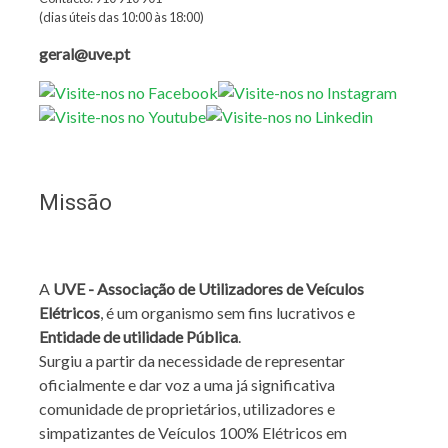
(dias úteis das 10:00 às 18:00)
geral@uve.pt
Missão
A
UVE - Associação de Utilizadores de Veículos
Elétricos
, é um organismo sem fins lucrativos e
Entidade de utilidade Pública
.
Surgiu a partir da necessidade de representar
oficialmente e dar voz a uma já significativa
comunidade de proprietários, utilizadores e
simpatizantes de Veículos 100% Elétricos em