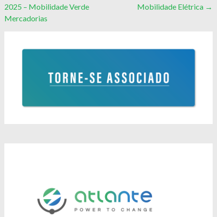
2025 – Mobilidade Verde
Mobilidade Elétrica
→
Mercadorias