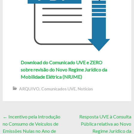
Download do Comunicado UVE e ZERO
sobre revisão do Novo Regime Jurídico da
Mobilidade Elétrica (NRJME)
ARQUIVO
,
Comunicados UVE
,
Notícias
Post
←
Incentivo pela Introdução
Resposta UVE à Consulta
no Consumo de Veículos de
Pública relativa ao Novo
navigation
Emissões Nulas no Ano de
Regime Jurídico da