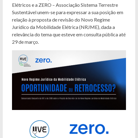
Elétricos e a ZERO – Associação Sistema Terrestre
Sustentável unem-se para expressar a sua posição em
relação à proposta de revisão do Novo Regime
Jurídico da Mobilidade Elétrica (NRJME), dada a
relevância do tema que esteve em consulta pública até
29 de março.