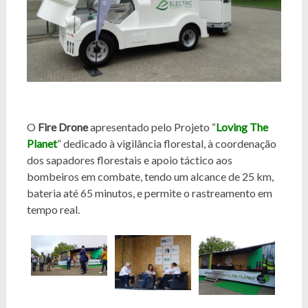
O
Fire Drone
apresentado pelo Projeto “
Loving The
Planet
” dedicado à vigilância florestal, à coordenação
dos sapadores florestais e apoio táctico aos
bombeiros em combate, tendo um alcance de 25 km,
bateria até 65 minutos, e permite o rastreamento em
tempo real.