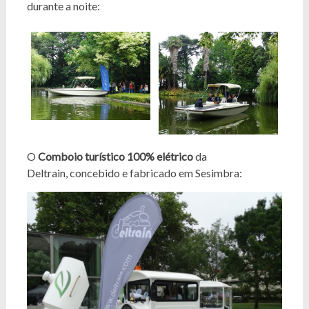
durante a noite:
O
Comboio turístico 100% elétrico
da
Deltrain, concebido e fabricado em Sesimbra: