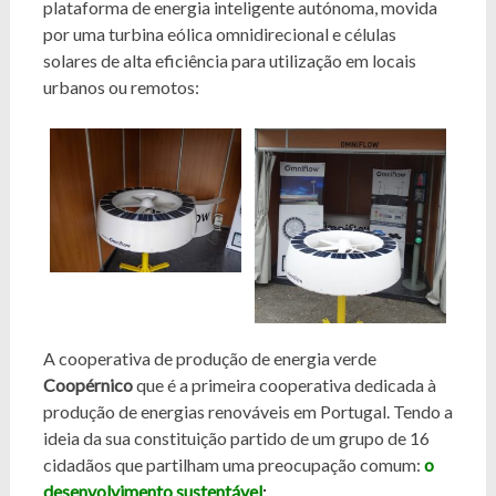
plataforma de energia inteligente autónoma, movida
por uma turbina eólica omnidirecional e células
solares de alta eficiência para utilização em locais
urbanos ou remotos:
A cooperativa de produção de energia verde
Coopérnico
que é a primeira cooperativa dedicada à
produção de energias renováveis em Portugal. Tendo a
ideia da sua constituição partido de um grupo de 16
cidadãos que partilham uma preocupação comum:
o
desenvolvimento sustentável
: