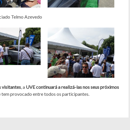
ociado Telmo Azevedo
 visitantes
, a
UVE continuará a realizá-las nos seus próximos
 tem provocado entre todos os participantes.