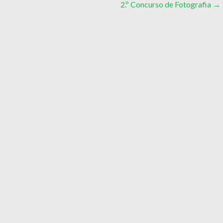
2.º Concurso de Fotografia
→