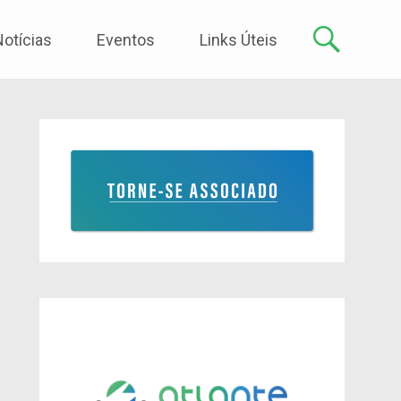
Notícias
Eventos
Links Úteis