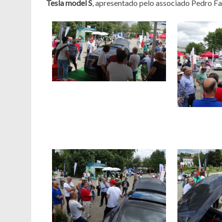
Tesla model S
, apresentado pelo associado Pedro Fa