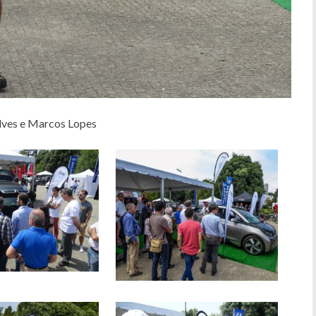
lves e Marcos Lopes