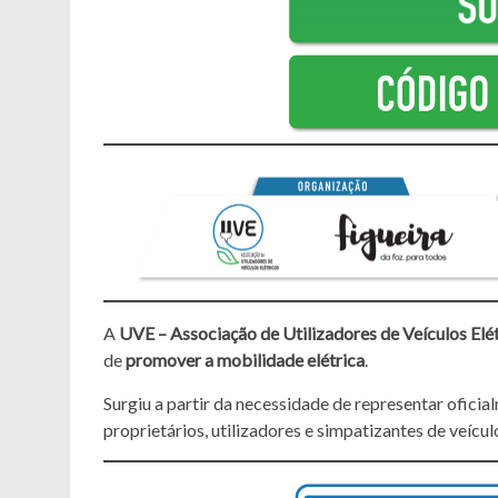
A
UVE – Associação de Utilizadores de Veículos Elét
de
promover a mobilidade elétrica
.
Surgiu a partir da necessidade de representar oficia
proprietários, utilizadores e simpatizantes de veícul