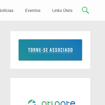
Notícias
Eventos
Links Úteis