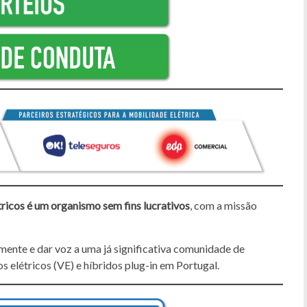
ricos é um organismo sem fins lucrativos
, com a missão
lmente e dar voz a uma já significativa comunidade de
os elétricos (VE) e híbridos plug-in em Portugal.