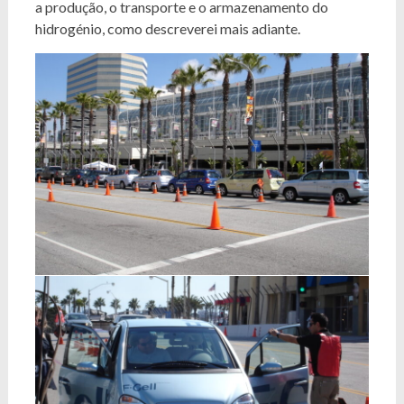
a produção, o transporte e o armazenamento do
hidrogénio, como descreverei mais adiante.