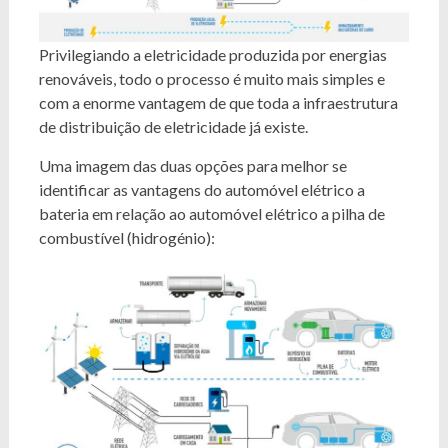
Privilegiando a eletricidade produzida por energias
renováveis, todo o processo é muito mais simples e
com a enorme vantagem de que toda a infraestrutura
de distribuição de eletricidade já existe.
Uma imagem das duas opções para melhor se
identificar as vantagens do automóvel elétrico a
bateria em relação ao automóvel elétrico a pilha de
combustível (hidrogénio):