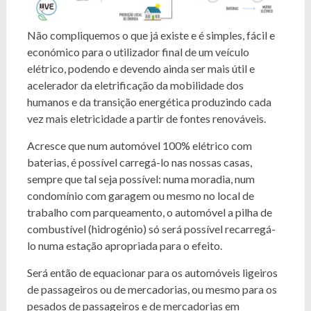
Não compliquemos o que já existe e é simples, fácil e
económico para o utilizador final de um veículo
elétrico, podendo e devendo ainda ser mais útil e
acelerador da eletrificação da mobilidade dos
humanos e da transição energética produzindo cada
vez mais eletricidade a partir de fontes renováveis.
Acresce que num automóvel 100% elétrico com
baterias, é possível carregá-lo nas nossas casas,
sempre que tal seja possível: numa moradia, num
condomínio com garagem ou mesmo no local de
trabalho com parqueamento, o automóvel a pilha de
combustível (hidrogénio) só será possível recarregá-
lo numa estação apropriada para o efeito.
Será então de equacionar para os automóveis ligeiros
de passageiros ou de mercadorias, ou mesmo para os
pesados de passageiros e de mercadorias em