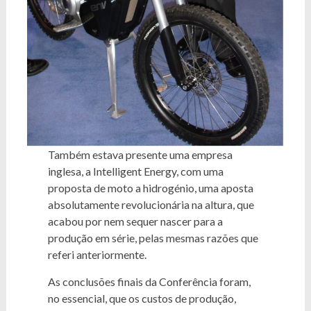
Também estava presente uma empresa
inglesa, a Intelligent Energy, com uma
proposta de moto a hidrogénio, uma aposta
absolutamente revolucionária na altura, que
acabou por nem sequer nascer para a
produção em série, pelas mesmas razões que
referi anteriormente.
As conclusões finais da Conferência foram,
no essencial, que os custos de produção,