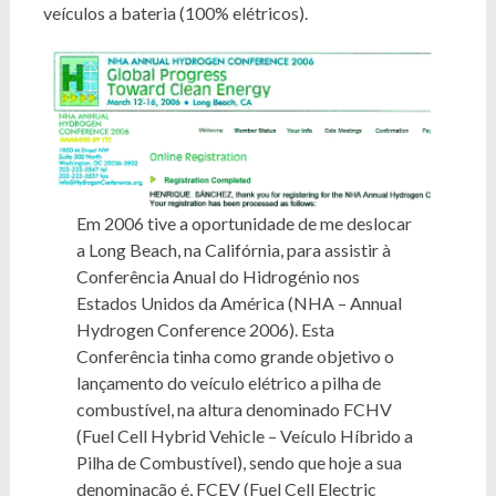
veículos a bateria (100% elétricos).
Em 2006 tive a oportunidade de me deslocar
a Long Beach, na Califórnia, para assistir à
Conferência Anual do Hidrogénio nos
Estados Unidos da América (NHA – Annual
Hydrogen Conference 2006). Esta
Conferência tinha como grande objetivo o
lançamento do veículo elétrico a pilha de
combustível, na altura denominado FCHV
(Fuel Cell Hybrid Vehicle – Veículo Híbrido a
Pilha de Combustível), sendo que hoje a sua
denominação é,
FCEV
(Fuel Cell Electric