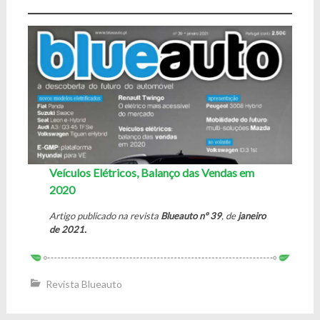
Veículos Elétricos, Balanço das Vendas em
2020
Artigo publicado na revista
Blueauto nº 39
, de
janeiro
de 2021.
Revista Blueauto