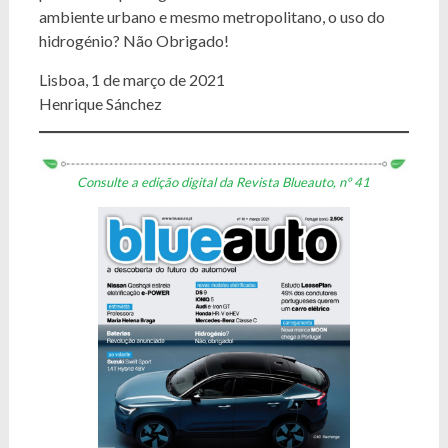
ambiente urbano e mesmo metropolitano, o uso do
hidrogénio? Não Obrigado!
Lisboa, 1 de março de 2021
Henrique Sánchez
Consulte a edição digital da Revista Blueauto, nº 41