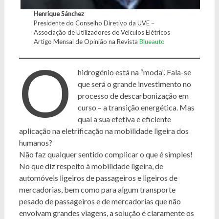
Henrique Sánchez
Presidente do Conselho Diretivo da UVE –
Associação de Utilizadores de Veículos Elétricos
Artigo Mensal de Opinião na Revista
Blueauto
O
hidrogénio está na “moda”. Fala-se
que será o grande investimento no
processo de descarbonização em
curso – a transição energética. Mas
qual a sua efetiva e eficiente
aplicação na eletrificação na mobilidade ligeira dos
humanos?
Não faz qualquer sentido complicar o que é simples!
No que diz respeito à mobilidade ligeira, de
automóveis ligeiros de passageiros e ligeiros de
mercadorias, bem como para algum transporte
pesado de passageiros e de mercadorias que não
envolvam grandes viagens, a solução é claramente os