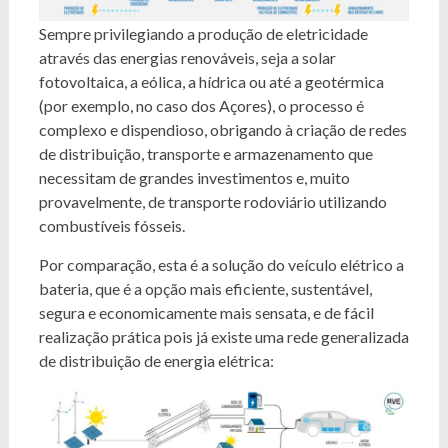
Sempre privilegiando a produção de eletricidade
através das energias renováveis, seja a solar
fotovoltaica, a eólica, a hídrica ou até a geotérmica
(por exemplo, no caso dos Açores), o processo é
complexo e dispendioso, obrigando à criação de redes
de distribuição, transporte e armazenamento que
necessitam de grandes investimentos e, muito
provavelmente, de transporte rodoviário utilizando
combustíveis fósseis.
Por comparação, esta é a solução do veículo elétrico a
bateria, que é a opção mais eficiente, sustentável,
segura e economicamente mais sensata, e de fácil
realização prática pois já existe uma rede generalizada
de distribuição de energia elétrica: