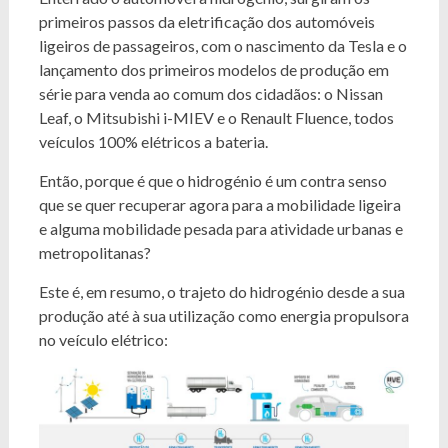
primeiros passos da eletrificação dos automóveis
ligeiros de passageiros, com o nascimento da Tesla e o
lançamento dos primeiros modelos de produção em
série para venda ao comum dos cidadãos: o Nissan
Leaf, o Mitsubishi i-MIEV e o Renault Fluence, todos
veículos 100% elétricos a bateria.
Então, porque é que o hidrogénio é um contra senso
que se quer recuperar agora para a mobilidade ligeira
e alguma mobilidade pesada para atividade urbanas e
metropolitanas?
Este é, em resumo, o trajeto do hidrogénio desde a sua
produção até à sua utilização como energia propulsora
no veículo elétrico: