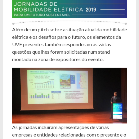
Além de um pitch sobre a situação atual da mobilidade
elétrica e os desafios para o futuro, os elementos da
UVE presentes também responderam às várias
questões que lhes foram solicitadas num stand
montado na zona de expositores do evento.
As jornadas incluíram apresentações de várias
empresas e entidades relacionadas com o presente e o