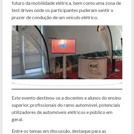
futuro da mobilidade elétrica, bem como uma zona de
test drives onde os participantes puderam sentir o
prazer de condução de um veículo elétrico.
Este evento destinou-se a docentes e alunos do ensino
superior, profissionais do ramo automóvel, potenciais
utilizadores de automóveis elétricos e público em
geral.
Entre os temas em discussão, destaque para as