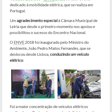
dedicado à mobilidade elétrica, que se realiza em
Portugal.
Um
agradecimento especial
à Câmara Municipal de
Leiria que desde o primeiro momento nos apoiou e
possibilitou o sucesso do Encontro Nacional.
O
ENVE
2018 foi inaugurado pelo Ministro do
Ambiente, João Pedro Matos Fernandes, que se
deslocou desde Lisboa,
conduzindo um veículo
elétrico
:
Foi a maior concentração de veículos elétricos