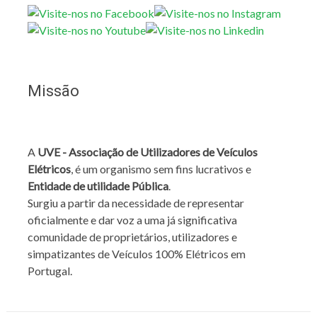
Missão
A
UVE - Associação de Utilizadores de Veículos
Elétricos
, é um organismo sem fins lucrativos e
Entidade de utilidade Pública
.
Surgiu a partir da necessidade de representar
oficialmente e dar voz a uma já significativa
comunidade de proprietários, utilizadores e
simpatizantes de Veículos 100% Elétricos em
Portugal.