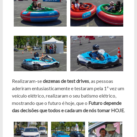
Realizaram-se
dezenas de test drives
, as pessoas
aderiram entusiasticamente e testaram pela 1ª vez um
veículo elétrico, realizaram o seu batismo elétrico,
mostrando que o futuro é hoje, que o
Futuro depende
das decisões que todos e cada um de nós tomar HOJE
.