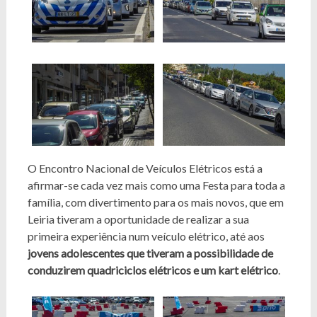
O Encontro Nacional de Veículos Elétricos está a
afirmar-se cada vez mais como uma Festa para toda a
família, com divertimento para os mais novos, que em
Leiria tiveram a oportunidade de realizar a sua
primeira experiência num veículo elétrico, até aos
jovens adolescentes que tiveram a possibilidade de
conduzirem quadriciclos elétricos e um kart elétrico
.