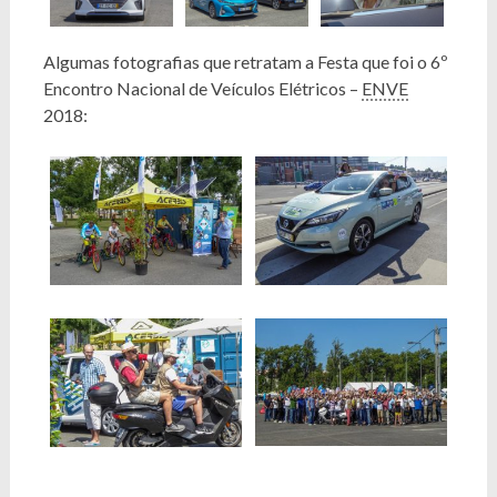
Algumas fotografias que retratam a Festa que foi o 6º
Encontro Nacional de Veículos Elétricos –
ENVE
2018: