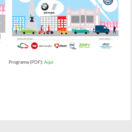
Programa (PDF):
Aqui