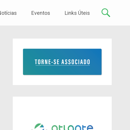
Notícias
Eventos
Links Úteis