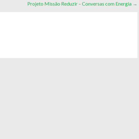
Projeto Missão Reduzir – Conversas com Energia
→