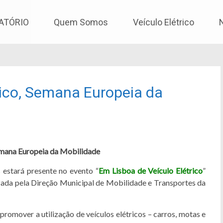
os
ATÓRIO
Quem Somos
Veículo Elétrico
rico, Semana Europeia da
Semana Europeia da Mobilidade
 estará presente no evento “
Em Lisboa de Veículo Elétrico
”
ada pela Direção Municipal de Mobilidade e Transportes da
 promover a utilização de veículos elétricos – carros, motas e