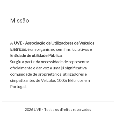
Missão
A
UVE - Associação de Utilizadores de Veículos
Elétricos
, é um organismo sem fins lucrativos e
Entidade de utilidade Pública
.
Surgiu a partir da necessidade de representar
oficialmente e dar voz a uma já significativa
comunidade de proprietários, utilizadores e
simpatizantes de Veículos 100% Elétricos em
Portugal.
2026 UVE - Todos os direitos reservados