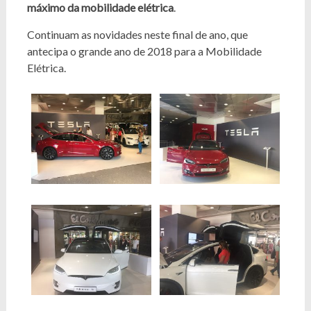
máximo da mobilidade elétrica
.
Continuam as novidades neste final de ano, que
antecipa o grande ano de 2018 para a Mobilidade
Elétrica.