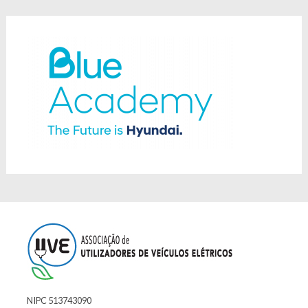
NIPC 513743090